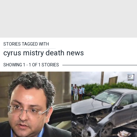
STORIES TAGGED WITH
cyrus mistry death news
SHOWING 1 - 1 OF 1 STORIES