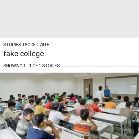
STORIES TAGGED WITH
fake college
SHOWING 1 - 1 OF 1 STORIES