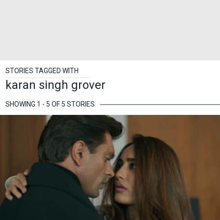
STORIES TAGGED WITH
karan singh grover
SHOWING 1 - 5 OF 5 STORIES