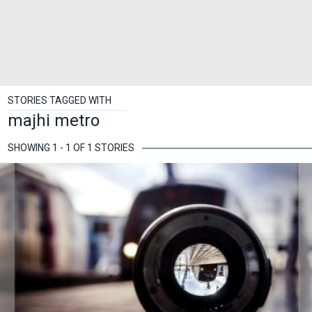
STORIES TAGGED WITH
majhi metro
SHOWING 1 - 1 OF 1 STORIES