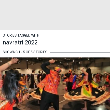
STORIES TAGGED WITH
navratri 2022
SHOWING 1 - 5 OF 5 STORIES