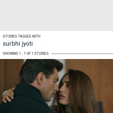
STORIES TAGGED WITH
surbhi jyoti
SHOWING 1 - 1 OF 1 STORIES