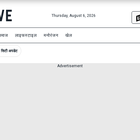
Thursday, August 6, 2026
समाज
लाइफस्टाइल
मनोरंजन
खेल
सिटी अपडेट
Advertisement