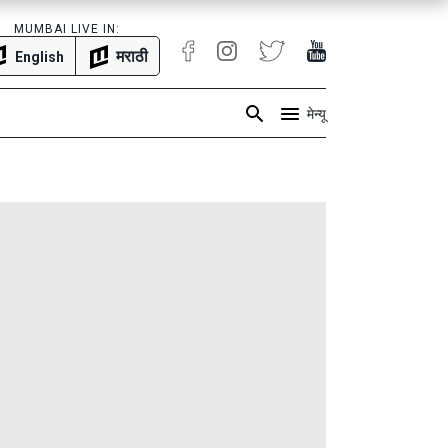
MUMBAI LIVE IN:
मराठी
English
मेन्यू