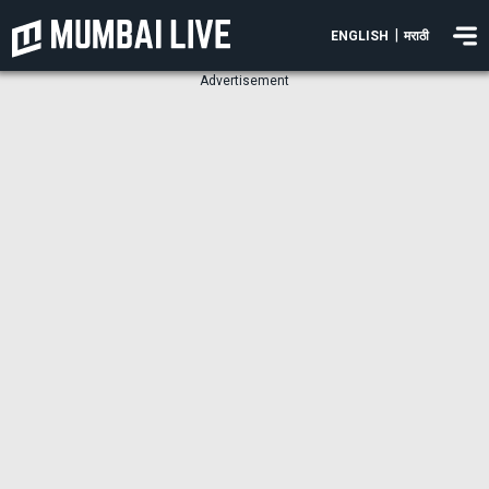
|
ENGLISH
मराठी
Advertisement