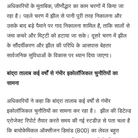
अधिकारियों के मुताबिक, जीर्णोद्धार का काम चरणों में किया जा
रहा है। पहले चरण में झील से पानी पूरी तरह निकालना और
उसके बाद बड़े पैमाने पर गाद निकालना शामिल है, ताकि सालों से
जमा कचरे और मिट्टी को हटाया जा सके। दूसरे चरण में झील
के सौंदर्यीकरण और झील की परिधि के आसपास बेहतर
सार्वजनिक सुविधाओं के विकास पर ध्यान दिया जाएगा।
बांद्रा तालाब कई वर्षों से गंभीर इकोलॉजिकल चुनौतियों का
सामना
अधिकारियों ने कहा कि बांद्रा तालाब कई वर्षों से गंभीर
इकोलॉजिकल चुनौतियों का सामना कर रहा है। झील की डिटेल्ड
प्रोजेक्ट रिपोर्ट तैयार करते समय की गई स्टडीज़ से पता चला है
कि बायोकेमिकल ऑक्सीजन डिमांड (BOD) का लेवल बहुत