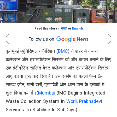
Read this story in
मराठी
or
English
Follow us on
News
बृहन्मुंबई म्युनिसिपल कॉर्पोरेशन (
BMC
) ने शहर में कचरा
कलेक्शन और ट्रांसपोर्टेशन सिस्टम को और बेहतर बनाने के लिए
एक इंटीग्रेटेड सॉलिड वेस्ट कलेक्शन और ट्रांसपोर्टेशन सिस्टम
लागू करना शुरू कर दिया है। इस स्कीम का पहला फेज़ G-
साउथ ज़ोन, यानी वर्ली, प्रभादेवी और आस-पास के इलाकों में
शुरू किया गया है।(
Mumbai
BMC Begins Integrated
Waste Collection System In
Worli
,
Prabhadevi
Services To Stabilise In 3-4 Days)