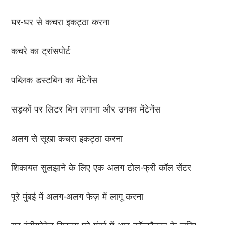
घर-घर से कचरा इकट्ठा करना
कचरे का ट्रांसपोर्ट
पब्लिक डस्टबिन का मेंटेनेंस
सड़कों पर लिटर बिन लगाना और उनका मेंटेनेंस
अलग से सूखा कचरा इकट्ठा करना
शिकायत सुलझाने के लिए एक अलग टोल-फ्री कॉल सेंटर
पूरे मुंबई में अलग-अलग फेज़ में लागू करना