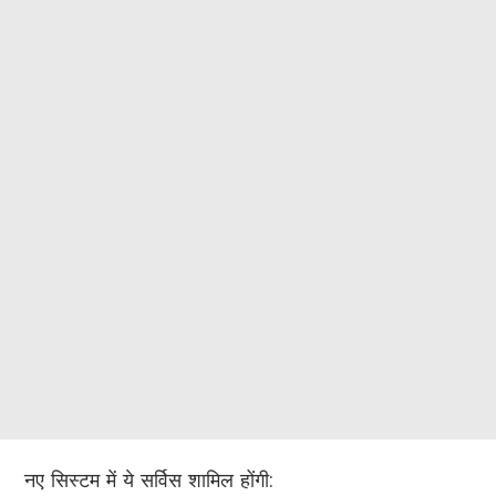
नए सिस्टम में ये सर्विस शामिल होंगी: