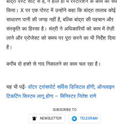
बांद्रा वेस्ट सीट से हैं, ने हाल ही में रेस्टोरेशन के काम का सर्वे
किया। X पर एक पोस्ट में उन्होंने कहा कि बांद्रा तालाब कोई
साधारण पानी की जगह नहीं है, बल्कि बांद्रा की पहचान और
संस्कृति का हिस्सा है। मंत्री ने अधिकारियों को काम में तेज़ी
लाने और प्रोजेक्ट को समय पर पूरा करने का भी निर्देश दिया
है।
करीब दो हफ़्ते से गाद निकालने का काम चल रहा है।
यह भी पढ़ें-
वॉटर ट्रांसपोर्ट सर्विस डिजिटल होंगी; ऑनलाइन
टिकटिंग सिस्टम लागू होगा – मिनिस्टर नितेश राणे
SUBSCRIBE TO
NEWSLETTER
TELEGRAM