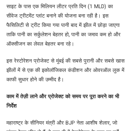
साइट के पास एक मिलियन लीटर प्रति दिन (1 MLD) का
सीवेज ट्रीटमेंट प्लांट बनाने की योजना बना रही है। इस
फैसिलिटी से ट्रीट किया गया पानी बाद में झील में छोड़ा जाएगा
ताकि पानी का सर्कुलेशन बेहतर हो, पानी का जमाव कम हो और
ऑक्सीजन का लेवल बेहतर बना रहे।
इस रेस्टोरेशन प्रोजेक्ट से मुंबई की सबसे पुरानी और सबसे खास
झीलों में से एक की इकोलॉजिकल कंडीशन और ओवरऑल लुक में
काफी सुधार होने की उम्मीद है।
काम में तेज़ी लाने और प्रोजेक्ट को समय पर पूरा करने का भी
निर्देश
महाराष्ट्र के सीनियर मंत्री और BJP नेता आशीष शेलार, जो