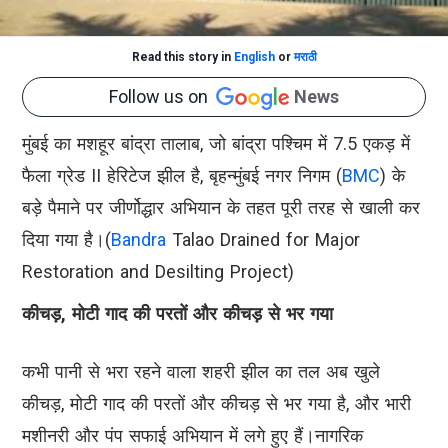
Read this story in
English
or
मराठी
Follow us on
News
मुंबई का मशहूर बांद्रा तालाब, जो बांद्रा पश्चिम में 7.5 एकड़ में
फैला ग्रेड II हेरिटेज झील है, बृहन्मुंबई नगर निगम (
BMC
) के
बड़े पैमाने पर जीर्णोद्धार अभियान के तहत पूरी तरह से खाली कर
दिया गया है।(
Bandra
Talao Drained for Major
Restoration and Desilting Project)
कीचड़, मोटी गाद की परतों और कीचड़ से भर गया
कभी पानी से भरा रहने वाला शहरी झील का तल अब खुले
कीचड़, मोटी गाद की परतों और कीचड़ से भर गया है, और भारी
मशीनरी और पंप सफाई अभियान में लगे हुए हैं।नागरिक