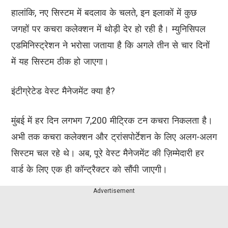
हालांकि, नए सिस्टम में बदलाव के चलते, इन इलाकों में कुछ
जगहों पर कचरा कलेक्शन में थोड़ी देर हो रही है। म्युनिसिपल
एडमिनिस्ट्रेशन ने भरोसा जताया है कि अगले तीन से चार दिनों
में यह सिस्टम ठीक हो जाएगा।
इंटीग्रेटेड वेस्ट मैनेजमेंट क्या है?
मुंबई में हर दिन लगभग 7,200 मीट्रिक टन कचरा निकलता है।
अभी तक कचरा कलेक्शन और ट्रांसपोर्टेशन के लिए अलग-अलग
सिस्टम चल रहे थे। अब, पूरे वेस्ट मैनेजमेंट की ज़िम्मेदारी हर
वार्ड के लिए एक ही कॉन्ट्रैक्टर को सौंपी जाएगी।
Advertisement