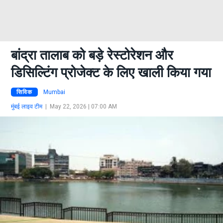
बांद्रा तालाब को बड़े रेस्टोरेशन और
डिसिल्टिंग प्रोजेक्ट के लिए खाली किया गया
सिविक
Mumbai
मुंबई लाइव टीम
|
May 22, 2026 | 07:00 AM