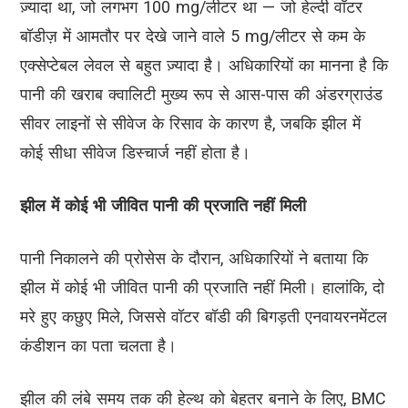
ज़्यादा था, जो लगभग 100 mg/लीटर था — जो हेल्दी वॉटर
बॉडीज़ में आमतौर पर देखे जाने वाले 5 mg/लीटर से कम के
एक्सेप्टेबल लेवल से बहुत ज़्यादा है। अधिकारियों का मानना है कि
पानी की खराब क्वालिटी मुख्य रूप से आस-पास की अंडरग्राउंड
सीवर लाइनों से सीवेज के रिसाव के कारण है, जबकि झील में
कोई सीधा सीवेज डिस्चार्ज नहीं होता है।
झील में कोई भी जीवित पानी की प्रजाति नहीं मिली
पानी निकालने की प्रोसेस के दौरान, अधिकारियों ने बताया कि
झील में कोई भी जीवित पानी की प्रजाति नहीं मिली। हालांकि, दो
मरे हुए कछुए मिले, जिससे वॉटर बॉडी की बिगड़ती एनवायरनमेंटल
कंडीशन का पता चलता है।
झील की लंबे समय तक की हेल्थ को बेहतर बनाने के लिए, BMC