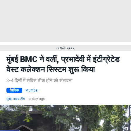
अगली खबर
मुंबई BMC ने वर्ली, प्रभादेवी में इंटीग्रेटेड
वेस्ट कलेक्शन सिस्टम शुरू किया
3-4 दिनों में सर्विस ठीक होने को संभावना
सिविक
Mumbai
मुंबई लाइव टीम
|
a day ago