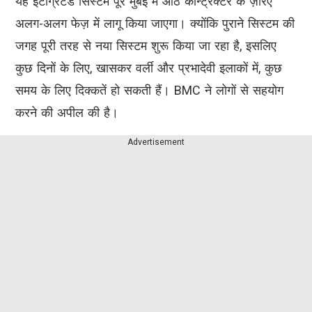
यह इंटीग्रेटेड सिस्टम पूरे मुंबई में आठ कॉन्ट्रैक्टर के ज़रिए
अलग-अलग फेज़ में लागू किया जाएगा। क्योंकि पुराने सिस्टम की
जगह पूरी तरह से नया सिस्टम शुरू किया जा रहा है, इसलिए
कुछ दिनों के लिए, खासकर वर्ली और प्रभादेवी इलाकों में, कुछ
समय के लिए दिक्कतें हो सकती हैं। BMC ने लोगों से सहयोग
करने की अपील की है।
Advertisement