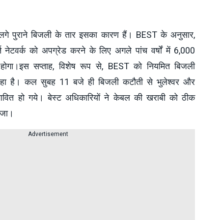
लगे पुराने बिजली के तार इसका कारण हैं। BEST के अनुसार,
नेटवर्क को अपग्रेड करने के लिए अगले पांच वर्षों में 6,000
 होगा।इस सप्ताह, विशेष रूप से, BEST को नियमित बिजली
हा है। कल सुबह 11 बजे ही बिजली कटौती से भुलेश्वर और
ावित हो गये। बेस्ट अधिकारियों ने केबल की खराबी को ठीक
भेजा।
Advertisement