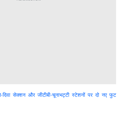
दिवा सेक्शन और जीटीबी-चूनाभट्टी स्टेशनों पर दो नए फुट