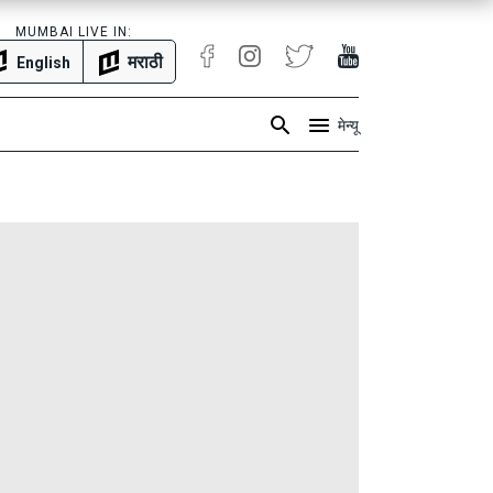
MUMBAI LIVE IN:
मराठी
English
मेन्यू