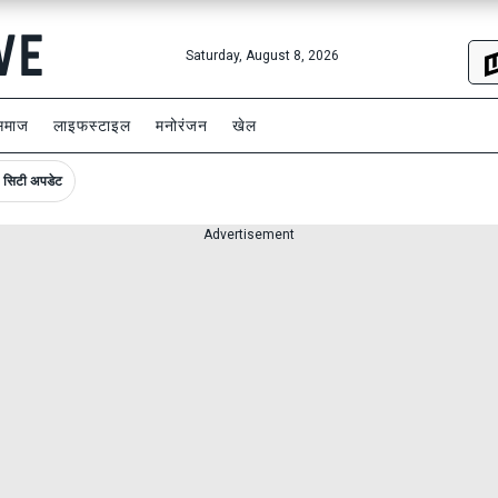
Saturday, August 8, 2026
समाज
लाइफस्टाइल
मनोरंजन
खेल
सिटी अपडेट
Advertisement