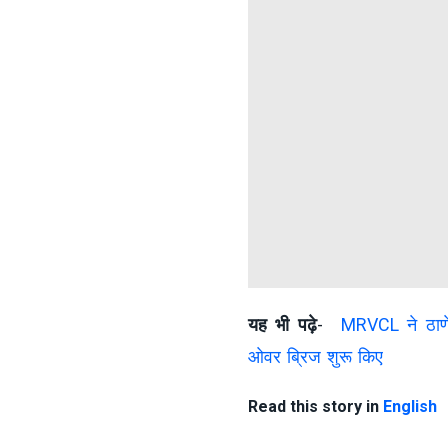
यह भी पढ़े
-
MRVCL ने ठाणे-
ओवर ब्रिज शुरू किए
Read this story in
English