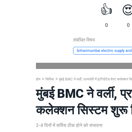
👍

0
0
संबंधित विषय
brihanmumbai electric supply and
होम
सिविक
मुंबई BMC ने वर्ली, प्रभादेवी में इंटीग्रेटेड वेस्ट कलेक्शन 
मुंबई BMC ने वर्ली, प्रभ
कलेक्शन सिस्टम शुरू
3-4 दिनों में सर्विस ठीक होने को संभावना