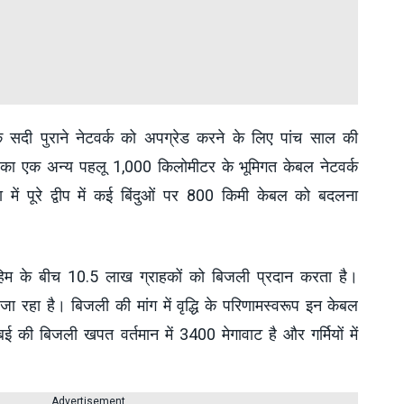
सदी पुराने नेटवर्क को अपग्रेड करने के लिए पांच साल की
का एक अन्य पहलू 1,000 किलोमीटर के भूमिगत केबल नेटवर्क
 में पूरे द्वीप में कई बिंदुओं पर 800 किमी केबल को बदलना
 के बीच 10.5 लाख ग्राहकों को बिजली प्रदान करता है।
जा रहा है। बिजली की मांग में वृद्धि के परिणामस्वरूप इन केबल
ंबई की बिजली खपत वर्तमान में 3400 मेगावाट है और गर्मियों में
Advertisement