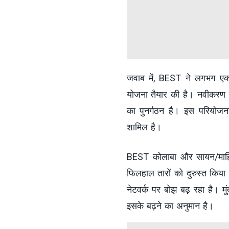
जवाब में, BEST ने लगभग एक 
योजना तैयार की है। नवीकरण 
का पुनर्गठन है। इस परियोजना
शामिल है।
BEST कोलाबा और सायन/माहिम
फिलहाल तारों को दुरुस्त किया 
नेटवर्क पर बोझ बढ़ रहा है। मु
इसके बढ़ने का अनुमान है।