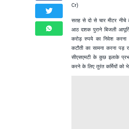
Cr)
सतह से दो से चार मीटर नीचे 
आठ दशक पुराने बिजली आपूर्ति 
करोड़ रुपये का निवेश करना
कटौती का सामना करना पड़ र
सीएसएमटी के कुछ इलाके प्रभ
करने के लिए तुरंत कर्मियों को 