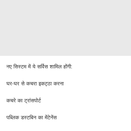
नए सिस्टम में ये सर्विस शामिल होंगी:
घर-घर से कचरा इकट्ठा करना
कचरे का ट्रांसपोर्ट
पब्लिक डस्टबिन का मेंटेनेंस