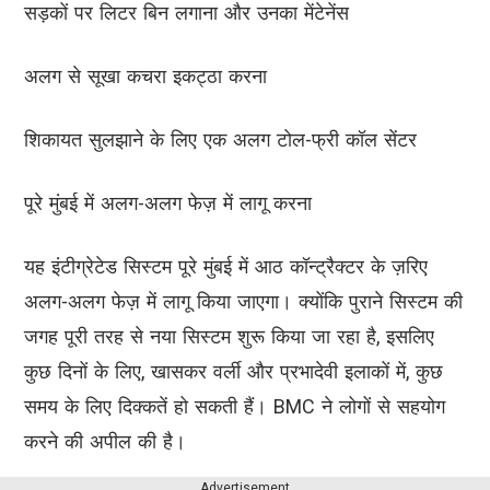
सड़कों पर लिटर बिन लगाना और उनका मेंटेनेंस
अलग से सूखा कचरा इकट्ठा करना
शिकायत सुलझाने के लिए एक अलग टोल-फ्री कॉल सेंटर
पूरे मुंबई में अलग-अलग फेज़ में लागू करना
यह इंटीग्रेटेड सिस्टम पूरे मुंबई में आठ कॉन्ट्रैक्टर के ज़रिए
अलग-अलग फेज़ में लागू किया जाएगा। क्योंकि पुराने सिस्टम की
जगह पूरी तरह से नया सिस्टम शुरू किया जा रहा है, इसलिए
कुछ दिनों के लिए, खासकर वर्ली और प्रभादेवी इलाकों में, कुछ
समय के लिए दिक्कतें हो सकती हैं। BMC ने लोगों से सहयोग
करने की अपील की है।
Advertisement