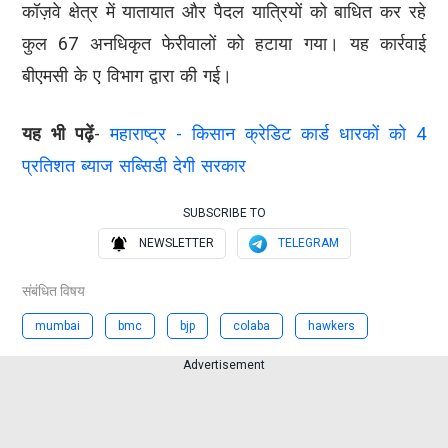
कॉज़वे क्षेत्र में यातायात और पैदल यात्रियों को बाधित कर रहे
कुल 67 अनधिकृत फेरीवालों को हटाया गया। यह कार्रवाई
बीएमसी के ए विभाग द्वारा की गई।
यह भी पढ़ें
-
महाराष्ट्र - किसान क्रेडिट कार्ड धारकों को 4
प्रतिशत ब्याज सब्सिडी देगी सरकार
SUBSCRIBE TO
NEWSLETTER
TELEGRAM
संबंधित विषय
mumbai
bmc
bjp
colaba
hawkers
Advertisement