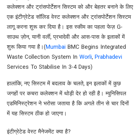
कलेक्शन और ट्रांसपोर्टेशन सिस्टम को और बेहतर बनाने के लिए
एक इंटीग्रेटेड सॉलिड वेस्ट कलेक्शन और ट्रांसपोर्टेशन सिस्टम
लागू करना शुरू कर दिया है। इस स्कीम का पहला फेज़ G-
साउथ ज़ोन, यानी वर्ली, प्रभादेवी और आस-पास के इलाकों में
शुरू किया गया है।(
Mumbai
BMC Begins Integrated
Waste Collection System In
Worli
,
Prabhadevi
Services To Stabilise In 3-4 Days)
हालांकि, नए सिस्टम में बदलाव के चलते, इन इलाकों में कुछ
जगहों पर कचरा कलेक्शन में थोड़ी देर हो रही है। म्युनिसिपल
एडमिनिस्ट्रेशन ने भरोसा जताया है कि अगले तीन से चार दिनों
में यह सिस्टम ठीक हो जाएगा।
इंटीग्रेटेड वेस्ट मैनेजमेंट क्या है?