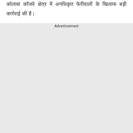
कोलाबा कॉजवे क्षेत्र में अनधिकृत फेरीवालों के खिलाफ बड़ी
कार्रवाई की है।
Advertisement