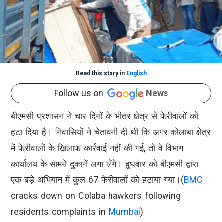
Read this story in
English
Follow us on
News
बीएमसी प्रशासन ने चार दिनों के भीतर क्षेत्र से फेरीवालों को
हटा दिया है। निवासियों ने चेतावनी दी थी कि अगर कोलाबा क्षेत्र
में फेरीवालों के खिलाफ कार्रवाई नहीं की गई, तो वे विभाग
कार्यालय के सामने दुकानें लगा लेंगे। बुधवार को बीएमसी द्वारा
एक बड़े अभियान में कुल 67 फेरीवालों को हटाया गया।(
BMC
cracks down on Colaba hawkers following
residents complaints in
Mumbai
)