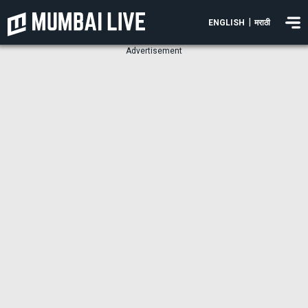
|
ENGLISH
मराठी
Advertisement