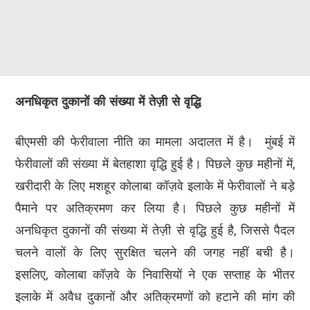
अनधिकृत दुकानों की संख्या में तेज़ी से वृद्धि
बीएमसी की फेरीवाला नीति का मामला अदालत में है। मुंबई में
फेरीवालों की संख्या में बेतहाशा वृद्धि हुई है। पिछले कुछ महीनों में,
खरीदारी के लिए मशहूर कोलाबा कॉज़वे इलाके में फेरीवालों ने बड़े
पैमाने पर अतिक्रमण कर लिया है। पिछले कुछ महीनों में
अनधिकृत दुकानों की संख्या में तेज़ी से वृद्धि हुई है, जिससे पैदल
चलने वालों के लिए सुरक्षित चलने की जगह नहीं बची है।
इसलिए, कोलाबा कॉज़वे के निवासियों ने एक सप्ताह के भीतर
इलाके में अवैध दुकानों और अतिक्रमणों को हटाने की मांग की