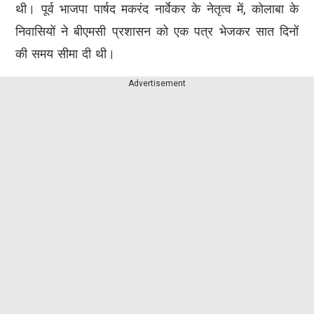
थी। पूर्व भाजपा पार्षद मकरंद नार्वेकर के नेतृत्व में, कोलाबा के
निवासियों ने बीएमसी प्रशासन को एक पत्र भेजकर सात दिनों
की समय सीमा दी थी।
Advertisement