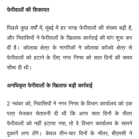
फेरीवालों की शिकायत
पिछले कुछ वर्षों में, मुंबई में हर जगह फेरीवालों की संख्या बढ़ी है,
और निवासियों ने फेरीवालों के खिलाफ कार्रवाई की मांग शुरू कर
दी है। कोलाबा क्षेत्र के नागरिकों ने कोलाबा कॉजवे क्षेत्र से
फेरीवालों को हटाने के लिए नगर निगम को सात दिनों की समय
सीमा दी थी।
अनधिकृत फेरीवालों के खिलाफ बड़ी कार्रवाई
2 नवंबर को, निवासियों ने नगर निगम के विभाग कार्यालय को एक
पत्र भेजकर चेतावनी दी थी कि अगर सात दिनों के भीतर
फेरीवालों को नहीं हटाया गया, तो वे विभाग कार्यालय के सामने
दुकानें लगा लेंगे। केवल तीन-चार दिनों के भीतर, बीएमसी ने