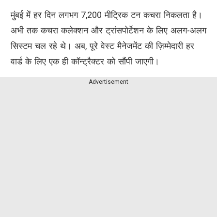
मुंबई में हर दिन लगभग 7,200 मीट्रिक टन कचरा निकलता है।
अभी तक कचरा कलेक्शन और ट्रांसपोर्टेशन के लिए अलग-अलग
सिस्टम चल रहे थे। अब, पूरे वेस्ट मैनेजमेंट की ज़िम्मेदारी हर
वार्ड के लिए एक ही कॉन्ट्रैक्टर को सौंपी जाएगी।
Advertisement