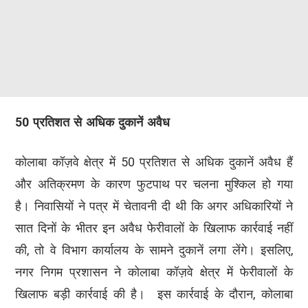
50 प्रतिशत से अधिक दुकानें अवैध
कोलाबा कॉज़वे क्षेत्र में 50 प्रतिशत से अधिक दुकानें अवैध हैं
और अतिक्रमण के कारण फुटपाथ पर चलना मुश्किल हो गया
है। निवासियों ने पत्र में चेतावनी दी थी कि अगर अधिकारियों ने
सात दिनों के भीतर इन अवैध फेरीवालों के खिलाफ कार्रवाई नहीं
की, तो वे विभाग कार्यालय के सामने दुकानें लगा लेंगे। इसलिए,
नगर निगम प्रशासन ने कोलाबा कॉज़वे क्षेत्र में फेरीवालों के
खिलाफ बड़ी कार्रवाई की है। इस कार्रवाई के दौरान, कोलाबा