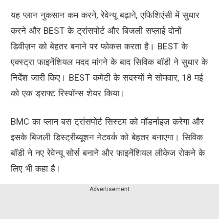
यह प्लान नुकसान कम करने, रेवेन्यू बढ़ाने, एफिशिएंसी में सुधार
करने और BEST के ट्रांसपोर्ट और बिजली सप्लाई दोनों
डिवीज़न को बेहतर बनाने पर फोकस करता है। BEST के
एक्स्ट्रा फाइनेंशियल मदद मांगने के बाद सिविक बॉडी ने सुधार के
निर्देश जारी किए। BEST कमेटी के सदस्यों ने सोमवार, 18 मई
को एक ड्राफ्ट रिस्पॉन्स शेयर किया।
BMC का प्लान बस ट्रांसपोर्ट सिस्टम को मॉडर्नाइज़ करेगा और
इसके बिजली डिस्ट्रीब्यूशन नेटवर्क को बेहतर बनाएगा। सिविक
बॉडी ने नए रेवेन्यू सोर्स बनाने और फाइनेंशियल लीकेज रोकने के
लिए भी कहा है।
Advertisement