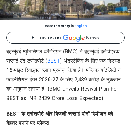
Read this story in
English
Follow us on
News
बृहन्मुंबई म्युनिसिपल कॉर्पोरेशन (BMC) ने बृहन्मुंबई इलेक्ट्रिक
सप्लाई एंड ट्रांसपोर्ट (
BEST
) अंडरटेकिंग के लिए एक डिटेल्ड
15-पॉइंट रिवाइवल प्लान प्रपोज़ किया है। पब्लिक यूटिलिटी ने
फाइनेंशियल ईयर 2026-27 के लिए 2,439 करोड़ के नुकसान
का अनुमान लगाया है।(BMC Unveils Revival Plan For
BEST as INR 2439 Crore Loss Expected)
BEST के ट्रांसपोर्ट और बिजली सप्लाई दोनों डिवीज़न को
बेहतर बनाने पर फोकस