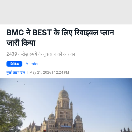
BMC ने BEST के लिए रिवाइवल प्लान
जारी किया
2439 करोड़ रुपये के नुकसान की आशंका
सिविक
Mumbai
मुंबई लाइव टीम
|
May 21, 2026 | 12:24 PM