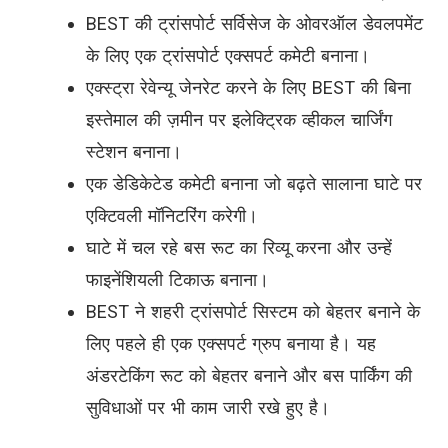
BEST की ट्रांसपोर्ट सर्विसेज के ओवरऑल डेवलपमेंट
के लिए एक ट्रांसपोर्ट एक्सपर्ट कमेटी बनाना।
एक्स्ट्रा रेवेन्यू जेनरेट करने के लिए BEST की बिना
इस्तेमाल की ज़मीन पर इलेक्ट्रिक व्हीकल चार्जिंग
स्टेशन बनाना।
एक डेडिकेटेड कमेटी बनाना जो बढ़ते सालाना घाटे पर
एक्टिवली मॉनिटरिंग करेगी।
घाटे में चल रहे बस रूट का रिव्यू करना और उन्हें
फाइनेंशियली टिकाऊ बनाना।
BEST ने शहरी ट्रांसपोर्ट सिस्टम को बेहतर बनाने के
लिए पहले ही एक एक्सपर्ट ग्रुप बनाया है। यह
अंडरटेकिंग रूट को बेहतर बनाने और बस पार्किंग की
सुविधाओं पर भी काम जारी रखे हुए है।