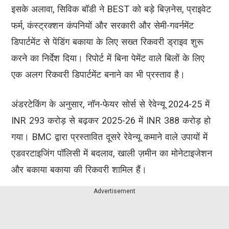
इसके अलावा, सिविक बॉडी ने BEST को बड़े बिज़नेस, प्राइवेट
फर्म, कंस्ट्रक्शन कंपनियों और सरकारी और सेमी-गवर्नमेंट
डिपार्टमेंट से पेंडिंग बकाया के लिए सख्त रिकवरी ड्राइव शुरू
करने का निर्देश दिया। रिपोर्ट में बिना पेमेंट वाले बिलों के लिए
एक अलग रिकवरी डिपार्टमेंट बनाने का भी प्रस्ताव है।
अंडरटेकिंग के अनुसार, नॉन-फेयर सोर्स से रेवेन्यू 2024-25 में
INR 293 करोड़ से बढ़कर 2025-26 में INR 388 करोड़ हो
गया। BMC द्वारा प्रस्तावित दूसरे रेवेन्यू कमाने वाले उपायों में
एडवरटाइजिंग पॉलिसी में बदलाव, खाली ज़मीन का मोनेटाइजेशन
और बकाया बकाया की रिकवरी शामिल हैं।
Advertisement