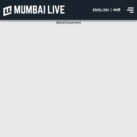
|
ENGLISH
मराठी
Advertisement