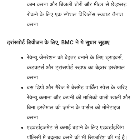
काम करना और बिजली चोरी और मीटर से छेड़छाड़
रोकने के लिए एक स्पेशल विजिलेंस स्क्वाड तैनात
करना।
ट्रांसपोर्ट डिवीजन के लिए, BMC ने ये सुधार सुझाए
रेवेन्यू जेनरेशन को बेहतर बनाने के लिए ड्राइवर्स,
कंडक्टर्स और ट्रांसपोर्ट स्टाफ का बेहतर इस्तेमाल
करना।
बस डिपो और गैरेज में बेसमेंट पार्किंग स्पेस के जरिए
रेवेन्यू कमाना और कंपनी की मालिकी वाली खाली और
बिना इस्तेमाल की ज़मीन के पार्सल को मोनेटाइज
करना।
एडवर्टाइजमेंट से कमाई बढ़ाने के लिए एडवर्टाइजिंग
पॉलिसी में बदलाव करने की भी सिफारिश की गई है।