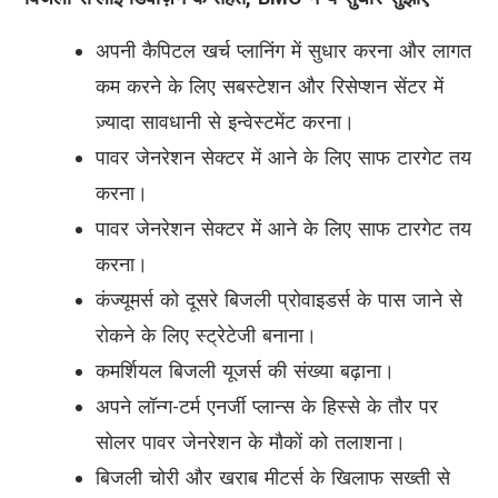
अपनी कैपिटल खर्च प्लानिंग में सुधार करना और लागत
कम करने के लिए सबस्टेशन और रिसेप्शन सेंटर में
ज़्यादा सावधानी से इन्वेस्टमेंट करना।
पावर जेनरेशन सेक्टर में आने के लिए साफ टारगेट तय
करना।
पावर जेनरेशन सेक्टर में आने के लिए साफ टारगेट तय
करना।
कंज्यूमर्स को दूसरे बिजली प्रोवाइडर्स के पास जाने से
रोकने के लिए स्ट्रेटेजी बनाना।
कमर्शियल बिजली यूजर्स की संख्या बढ़ाना।
अपने लॉन्ग-टर्म एनर्जी प्लान्स के हिस्से के तौर पर
सोलर पावर जेनरेशन के मौकों को तलाशना।
बिजली चोरी और खराब मीटर्स के खिलाफ सख्ती से