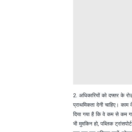
2. अधिकारियों को दफ्तर के रोज़
प्राथमिकता देनी चाहिए। काम के
दिया गया है कि वे कम से कम गा
भी मुमकिन हो, पब्लिक ट्रांसपोर