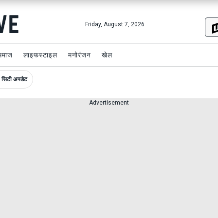
Friday, August 7, 2026
समाज
लाइफस्टाइल
मनोरंजन
खेल
सिटी अपडेट
Advertisement