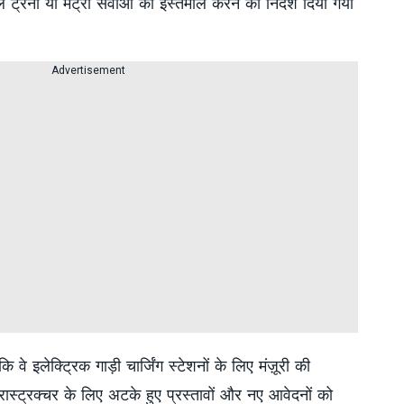
रेनों या मेट्रो सेवाओं का इस्तेमाल करने का निर्देश दिया गया
Advertisement
 वे इलेक्ट्रिक गाड़ी चार्जिंग स्टेशनों के लिए मंज़ूरी की
ंफ्रास्ट्रक्चर के लिए अटके हुए प्रस्तावों और नए आवेदनों को