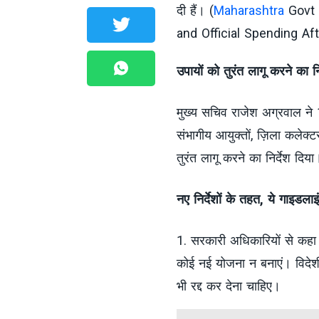
दी हैं। (
Maharashtra
Govt 
and Official Spending A
उपायों को तुरंत लागू करने का नि
मुख्य सचिव राजेश अग्रवाल ने 
संभागीय आयुक्तों, ज़िला कलेक्
तुरंत लागू करने का निर्देश दिया
नए निर्देशों के तहत, ये गाइडलाइ
1. सरकारी अधिकारियों से कहा 
कोई नई योजना न बनाएं। विदेशी म
भी रद्द कर देना चाहिए।