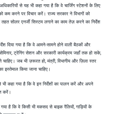
धिकारियों से यह भी कहा गया है कि वे चार्जिंग स्टेशनों के लिए
 को कम करने पर विचार करें। राज्य सरकार ने विभागों को
के तहत सोलर एनर्जी सिस्टम लगाने का काम तेज़ करने का निर्देश
िर्देश दिया गया है कि वे आमने-सामने होने वाली बैठकों और
, सेमिनार, ट्रेनिंग सेशन और सरकारी कार्यक्रम जहाँ तक हो सके,
ाहिए। जब भी ज़रूरत हो, मंत्री, विभागीय और ज़िला स्तर
म का इस्तेमाल किया जाना चाहिए।
से भी कहा गया है कि वे इन निर्देशों का पालन करें और अपने
 करें।
या है कि वे किसी भी मकसद से बाइक रैलियों, गाड़ियों के