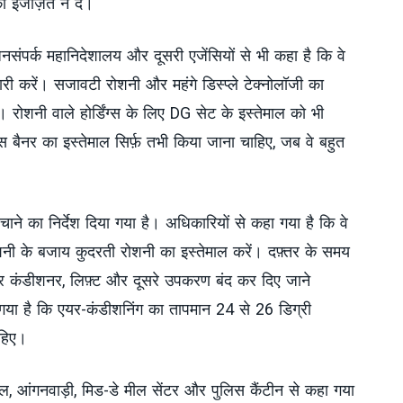
 को इजाज़त न दें।
नसंपर्क महानिदेशालय और दूसरी एजेंसियों से भी कहा है कि वे
 जारी करें। सजावटी रोशनी और महंगे डिस्प्ले टेक्नोलॉजी का
रोशनी वाले होर्डिंग्स के लिए DG सेट के इस्तेमाल को भी
्स बैनर का इस्तेमाल सिर्फ़ तभी किया जाना चाहिए, जब वे बहुत
ाने का निर्देश दिया गया है। अधिकारियों से कहा गया है कि वे
ोशनी के बजाय कुदरती रोशनी का इस्तेमाल करें। दफ़्तर के समय
, एयर कंडीशनर, लिफ़्ट और दूसरे उपकरण बंद कर दिए जाने
 गया है कि एयर-कंडीशनिंग का तापमान 24 से 26 डिग्री
हिए।
ाल, आंगनवाड़ी, मिड-डे मील सेंटर और पुलिस कैंटीन से कहा गया