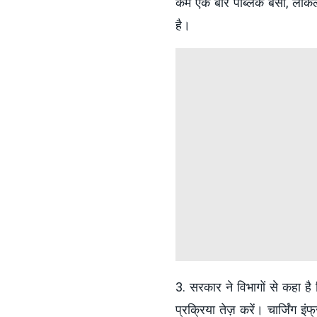
कम एक बार पब्लिक बसों, लोकल ट्
है।
3. सरकार ने विभागों से कहा है कि
प्रक्रिया तेज़ करें। चार्जिंग इ