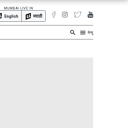
MUMBAI LIVE IN:
मराठी
English
मेन्यू