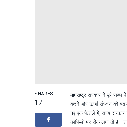
SHARES
महाराष्ट्र सरकार ने पूरे राज्य म
17
करने और ऊर्जा संरक्षण को बढ़ा
गए एक फैसले में, राज्य सरकार 
काफिलों पर रोक लगा दी है। स