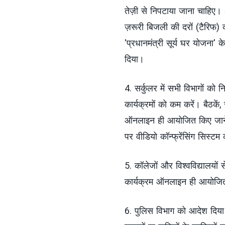
तेज़ी से निपटाया जाना चाहिए। अ
ज़रूरी बिजली की दरों (टैरिफ)
'प्रधानमंत्री सूर्य घर योजना' 
दिया।
4. सर्कुलर में सभी विभागों को न
कार्यक्रमों को कम करें। बैठकें
ऑनलाइन ही आयोजित किए जाने च
पर वीडियो कॉन्फ्रेंसिंग सिस्ट
5. कॉलेजों और विश्वविद्यालयों 
कार्यक्रम ऑनलाइन ही आयोजित
6. पुलिस विभाग को आदेश दिया ग