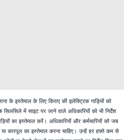
ाना के इस्तेमाल के लिए किराए की इलेक्ट्रिक गाड़ियों को
 सिलसिले में साइट पर जाने वाले अधिकारियों को भी निर्देश
ड़ियों का इस्तेमाल करें। अधिकारियों और कर्मचारियों को जब
्ट या कारपूल का इस्तेमाल करना चाहिए। उन्हें हर हफ़्ते कम से