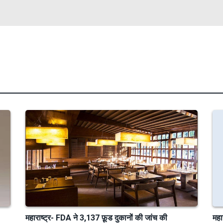
महाराष्ट्र- FDA ने 3,137 फ़ूड दुकानों की जांच की
महा