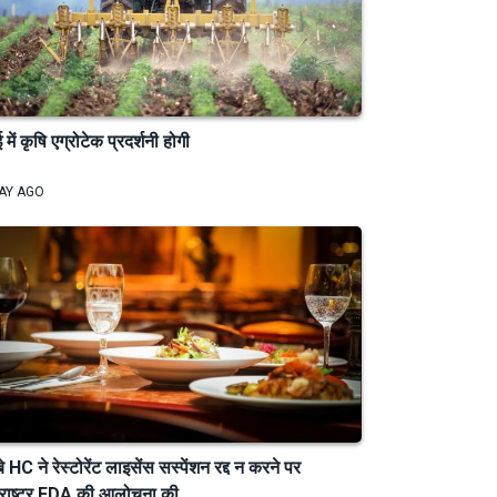
ई में कृषि एग्रोटेक प्रदर्शनी होगी
AY AGO
्बे HC ने रेस्टोरेंट लाइसेंस सस्पेंशन रद्द न करने पर
राष्ट्र FDA की आलोचना की