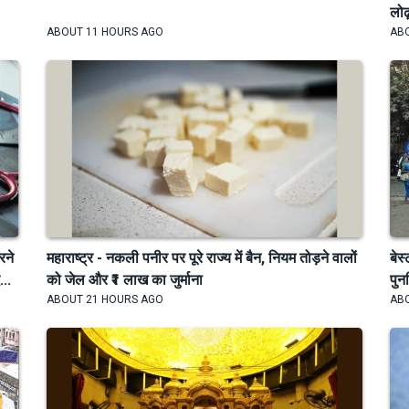
लोढ
ABOUT 11 HOURS AGO
AB
रने
महाराष्ट्र - नकली पनीर पर पूरे राज्य में बैन, नियम तोड़ने वालों
बेस
..
को जेल और ₹1 लाख का जुर्माना
पुन
ABOUT 21 HOURS AGO
AB