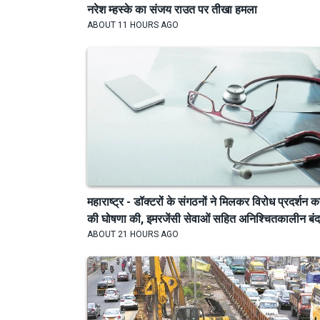
नरेश म्हस्के का संजय राउत पर तीखा हमला
ABOUT 11 HOURS AGO
महाराष्ट्र - डॉक्टरों के संगठनों ने मिलकर विरोध प्रदर्शन क
की घोषणा की, इमरजेंसी सेवाओं सहित अनिश्चितकालीन बंद.
ABOUT 21 HOURS AGO