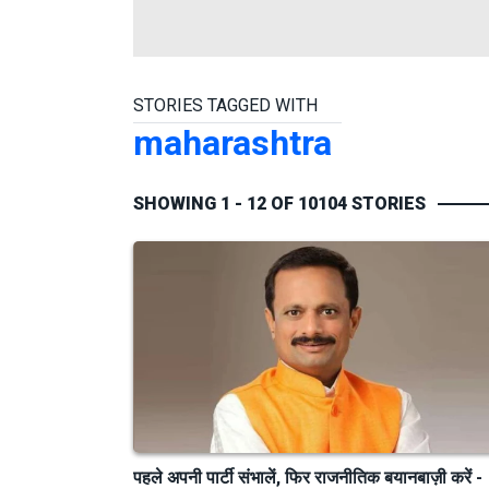
STORIES TAGGED WITH
maharashtra
SHOWING 1 - 12 OF 10104 STORIES
पहले अपनी पार्टी संभालें, फिर राजनीतिक बयानबाज़ी करें -