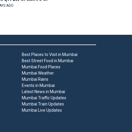
AYS AGO
Best Places to Visit in Mumbai
Best Street Food in Mumbai
Mumbai Food Places
Mumbai Weather
Mumbai Rains
Events in Mumbai
Latest News in Mumbai
Mumbai Traffic Updates
Mumbai Train Updates
Mumbai Live Updates