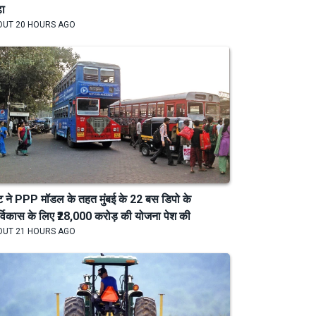
़ा
OUT 20 HOURS AGO
्ट ने PPP मॉडल के तहत मुंबई के 22 बस डिपो के
र्विकास के लिए ₹28,000 करोड़ की योजना पेश की
OUT 21 HOURS AGO