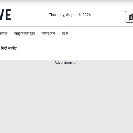
Thursday, August 6, 2026
समाज
लाइफस्टाइल
मनोरंजन
खेल
सिटी अपडेट
Advertisement