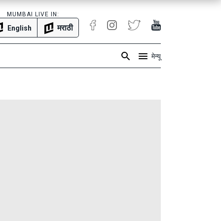
MUMBAI LIVE IN:
मराठी
English
मेन्यू