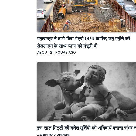
महाराष्ट्र ने ठाणे-दिवा मेट्रो DPR के लिए छह महीने की
डेडलाइन के साथ प्लान को मंज़ूरी दी
ABOUT 21 HOURS AGO
इस साल मिट्टी की गणेश मूर्तियों को अनिवार्य बनाना संभव न
- महाराष्ट्र सरकार