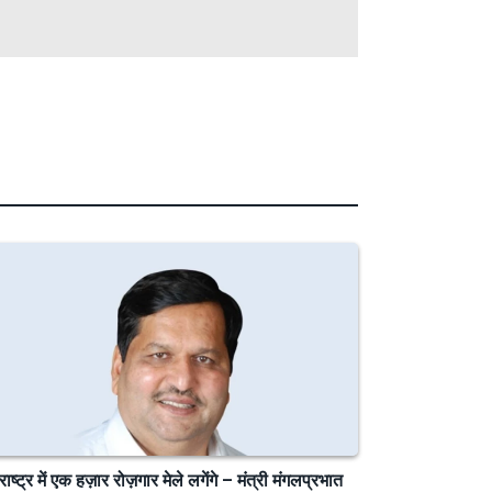
राष्ट्र में एक हज़ार रोज़गार मेले लगेंगे – मंत्री मंगलप्रभात