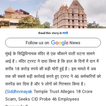
Read this story in
मराठी
Follow us on
News
मुंबई के सिद्धिविनायक मंदिर से एक चौंकाने वाली घटना सामने
आई है। मंदिर ट्रस्ट ने दावा किया है कि हाल के दिनों में दान में
करीब 18 करोड़ रुपये की बड़ी चोरी हुई है। इस मामले में अब
तक की सबसे बड़ी कार्रवाई करते हुए ट्रस्ट ने 46 कर्मचारियों को
सस्पेंड कर दिया है और 9 लोगों को गिरफ्तार किया है।
(
Siddhivinayak
Temple Trust Alleges 18 Crore
Scam, Seeks CID Probe 46 Employees