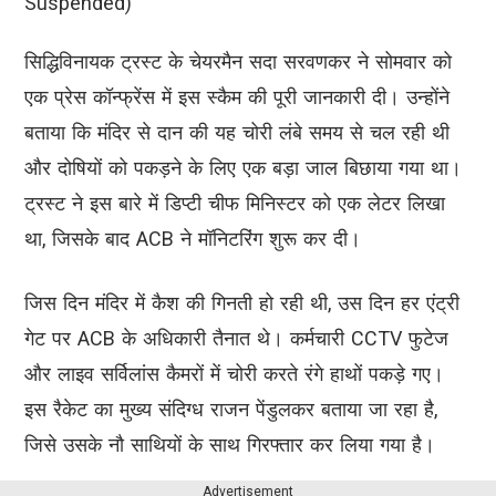
Suspended)
सिद्धिविनायक ट्रस्ट के चेयरमैन सदा सरवणकर ने सोमवार को
एक प्रेस कॉन्फ्रेंस में इस स्कैम की पूरी जानकारी दी। उन्होंने
बताया कि मंदिर से दान की यह चोरी लंबे समय से चल रही थी
और दोषियों को पकड़ने के लिए एक बड़ा जाल बिछाया गया था।
ट्रस्ट ने इस बारे में डिप्टी चीफ मिनिस्टर को एक लेटर लिखा
था, जिसके बाद ACB ने मॉनिटरिंग शुरू कर दी।
जिस दिन मंदिर में कैश की गिनती हो रही थी, उस दिन हर एंट्री
गेट पर ACB के अधिकारी तैनात थे। कर्मचारी CCTV फुटेज
और लाइव सर्विलांस कैमरों में चोरी करते रंगे हाथों पकड़े गए।
इस रैकेट का मुख्य संदिग्ध राजन पेंडुलकर बताया जा रहा है,
जिसे उसके नौ साथियों के साथ गिरफ्तार कर लिया गया है।
Advertisement