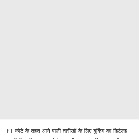
FT कोटे के तहत आने वाली तारीखों के लिए बुकिंग का डिटेल्ड