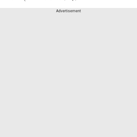
Advertisement