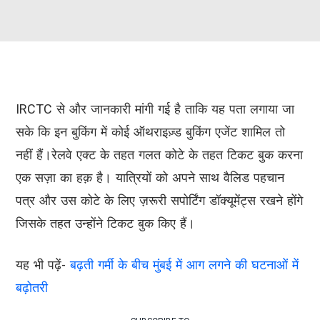
IRCTC से और जानकारी मांगी गई है ताकि यह पता लगाया जा
सके कि इन बुकिंग में कोई ऑथराइज़्ड बुकिंग एजेंट शामिल तो
नहीं हैं।रेलवे एक्ट के तहत गलत कोटे के तहत टिकट बुक करना
एक सज़ा का हक़ है। यात्रियों को अपने साथ वैलिड पहचान
पत्र और उस कोटे के लिए ज़रूरी सपोर्टिंग डॉक्यूमेंट्स रखने होंगे
जिसके तहत उन्होंने टिकट बुक किए हैं।
यह भी पढ़ें-
बढ़ती गर्मी के बीच मुंबई में आग लगने की घटनाओं में
बढ़ोतरी