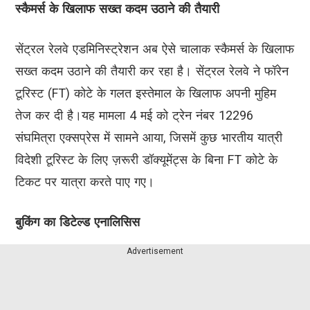
स्कैमर्स के खिलाफ सख्त कदम उठाने की तैयारी
सेंट्रल रेलवे एडमिनिस्ट्रेशन अब ऐसे चालाक स्कैमर्स के खिलाफ
सख्त कदम उठाने की तैयारी कर रहा है। सेंट्रल रेलवे ने फॉरेन
टूरिस्ट (FT) कोटे के गलत इस्तेमाल के खिलाफ अपनी मुहिम
तेज कर दी है।यह मामला 4 मई को ट्रेन नंबर 12296
संघमित्रा एक्सप्रेस में सामने आया, जिसमें कुछ भारतीय यात्री
विदेशी टूरिस्ट के लिए ज़रूरी डॉक्यूमेंट्स के बिना FT कोटे के
टिकट पर यात्रा करते पाए गए।
बुकिंग का डिटेल्ड एनालिसिस
Advertisement