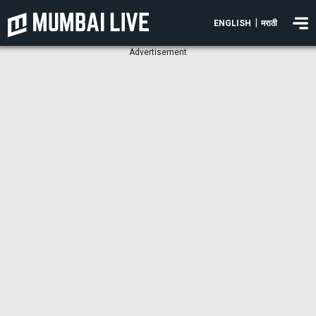
|
ENGLISH
मराठी
Advertisement