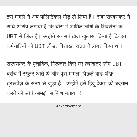
इस मामले ने अब पॉलिटिकल मोड़ ले लिया है। सदा सरवणकर ने
सीधे आरोप लगाया है कि चोरी में शामिल लोगों के शिवसेना के
UBT से लिंक हैं। उन्होंने सनसनीखेज खुलासा किया है कि इन
कर्मचारियों को UBT लीडर विशाखा राउत ने हायर किया था।
सरवणकर के मुताबिक, गिरफ्तार किए गए ज़्यादातर लोग UBT
ब्रांच में रेगुलर आते थे और पूरा मामला पिछले बोर्ड ऑफ़
ट्रस्टीज़ के समय से जुड़ा है। उन्होंने इसे हिंदू देवता को बदनाम
करने की सोची-समझी साज़िश बताया है।
Advertisement