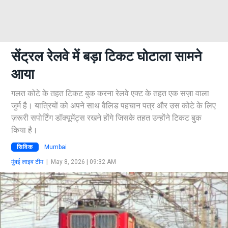
सेंट्रल रेलवे में बड़ा टिकट घोटाला सामने
आया
गलत कोटे के तहत टिकट बुक करना रेलवे एक्ट के तहत एक सज़ा वाला
जुर्म है। यात्रियों को अपने साथ वैलिड पहचान पत्र और उस कोटे के लिए
ज़रूरी सपोर्टिंग डॉक्यूमेंट्स रखने होंगे जिसके तहत उन्होंने टिकट बुक
किया है।
सिविक
Mumbai
मुंबई लाइव टीम
|
May 8, 2026 | 09:32 AM