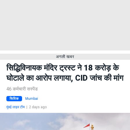
अगली खबर
सिद्धिविनायक मंदिर ट्रस्ट ने 18 करोड़ के
घोटाले का आरोप लगाया, CID जांच की मांग
46 कर्मचारी सस्पेंड
सिविक
Mumbai
मुंबई लाइव टीम
|
2 days ago