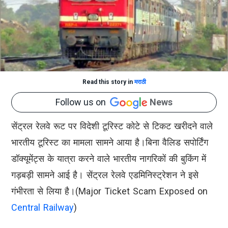
Read this story in
मराठी
Follow us on
News
सेंट्रल रेलवे रूट पर विदेशी टूरिस्ट कोटे से टिकट खरीदने वाले
भारतीय टूरिस्ट का मामला सामने आया है।बिना वैलिड सपोर्टिंग
डॉक्यूमेंट्स के यात्रा करने वाले भारतीय नागरिकों की बुकिंग में
गड़बड़ी सामने आई है। सेंट्रल रेलवे एडमिनिस्ट्रेशन ने इसे
गंभीरता से लिया है।(Major Ticket Scam Exposed on
Central Railway
)