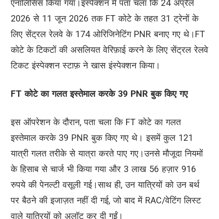
एनालिसिस किया गया।इंस्पेक्शन में पता चला कि 24 अप्रैल
2026 से 11 जून 2026 तक FT कोटे के तहत 31 ट्रेनों के
लिए सेंट्रल रेलवे के 174 ओरिजिनेटिंग PNR बनाए गए थे।FT
कोटे के टिकटों की असलियत वेरिफ़ाई करने के लिए सेंट्रल रेलवे
टिकट इंस्पेक्शन स्टाफ़ ने खास इंस्पेक्शन किया।
FT कोटे का गलत इस्तेमाल करके 39 PNR बुक किए गए
इस ऑपरेशन के दौरान, पता चला कि FT कोटे का गलत
इस्तेमाल करके 39 PNR बुक किए गए थे। इसमें कुल 121
यात्री गलत तरीके से यात्रा करते पाए गए।उनसे मौजूदा नियमों
के हिसाब से चार्ज भी किया गया और 3 लाख 56 हज़ार 916
रुपये की पेनल्टी वसूली गई।साथ ही, उन यात्रियों को उन बर्थ
पर बैठने की इजाज़त नहीं दी गई, जो बाद में RAC/वेटिंग लिस्ट
वाले यात्रियों को अलॉट कर दी गईं।