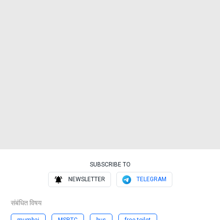
SUBSCRIBE TO
NEWSLETTER
TELEGRAM
संबंधित विषय