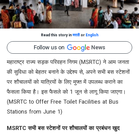
Read this story in
मराठी
or
English
Follow us on
News
महाराष्ट्र राज्य सड़क परिवहन निगम (MSRTC) ने आम जनता
की सुविधा को बेहतर बनाने के उद्देश्य से, अपने सभी बस स्टेशनों
पर शौचालयों को यात्रियों के लिए मुफ्त में उपलब्ध कराने का
फैसला किया है। इस फैसले को 1 जून से लागू किया जाएगा।
(MSRTC to Offer Free Toilet Facilities at Bus
Stations from June 1)
MSRTC सभी बस स्टेशनों पर शौचालयों का प्रबंधन खुद