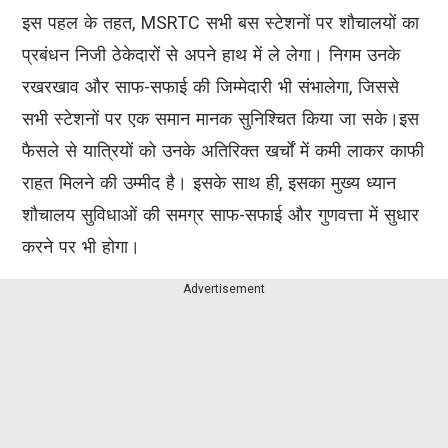
इस पहल के तहत, MSRTC सभी बस स्टेशनों पर शौचालयों का
प्रबंधन निजी ठेकेदारों से अपने हाथ में ले लेगा। निगम उनके
रखरखाव और साफ-सफाई की जिम्मेदारी भी संभालेगा, जिससे
सभी स्टेशनों पर एक समान मानक सुनिश्चित किया जा सके।इस
फैसले से यात्रियों को उनके अतिरिक्त खर्चों में कमी लाकर काफी
राहत मिलने की उम्मीद है। इसके साथ ही, इसका मुख्य ध्यान
शौचालय सुविधाओं की समग्र साफ-सफाई और गुणवत्ता में सुधार
करने पर भी होगा।
Advertisement