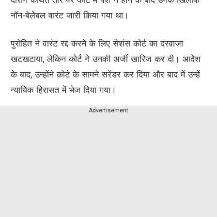
नॉन-बेलेबल वारंट जारी किया गया था।
पुरोहित ने वारंट रद्द करने के लिए सेशंस कोर्ट का दरवाजा
खटखटाया, लेकिन कोर्ट ने उनकी अर्जी खारिज कर दी। आदेश
के बाद, उन्होंने कोर्ट के सामने सरेंडर कर दिया और बाद में उन्हें
न्यायिक हिरासत में भेज दिया गया।
Advertisement