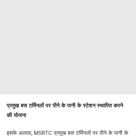
प्रमुख बस टर्मिनलों पर पीने के पानी के स्टेशन स्थापित करने
की योजना
इसके अलावा, MSRTC प्रमुख बस टर्मिनलों पर पीने के पानी के