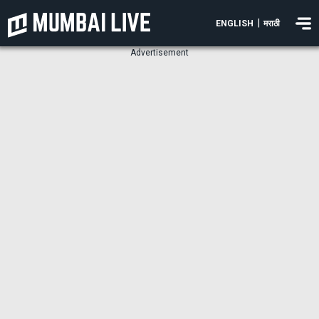
|
ENGLISH
मराठी
Advertisement