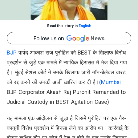
Read this story in
English
Follow us on
News
BJP
पार्षद आकाश राज पुरोहित को BEST के खिलाफ विरोध
प्रदर्शन से जुड़े एक मामले में न्यायिक हिरासत में भेज दिया गया
है। मुंबई सेशंस कोर्ट ने उनके खिलाफ जारी नॉन-बेलेबल वारंट
को रद्द करने की उनकी अर्जी खारिज कर दी है।(
Mumbai
BJP Corporator Akash Raj Purohit Remanded to
Judicial Custody in BEST Agitation Case)
यह मामला एक आंदोलन से जुड़ा है जिसमें पुरोहित पर एक गैर-
कानूनी विरोध प्रदर्शन में हिस्सा लेने का आरोप था। कार्रवाई के
दौरान कथित तौर पर कोर्ट में पेश न होने के बाद उनके खिलाफ