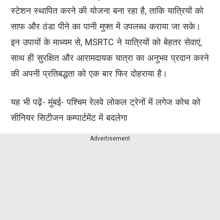
स्टेशन स्थापित करने की योजना बना रहा है, ताकि यात्रियों को
साफ और ठंडा पीने का पानी मुफ्त में उपलब्ध कराया जा सके।
इन उपायों के माध्यम से, MSRTC ने यात्रियों को बेहतर सेवाएं,
साथ ही सुरक्षित और आरामदायक यात्रा का अनुभव प्रदान करने
की अपनी प्रतिबद्धता को एक बार फिर दोहराया है।
यह भी पढ़ें- मुंबई- पश्चिम रेलवे लोकल ट्रेनों में लगेज कोच को
सीनियर सिटीजन कम्पार्टमेंट में बदलेगा
Advertisement