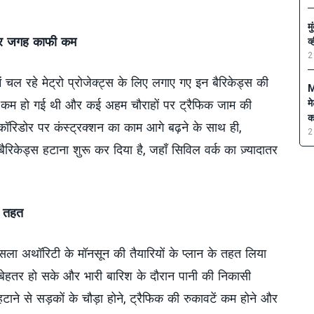
म
 पर जगह काफी कम
व
2
 चल रहे मेट्रो प्रोजेक्ट्स के लिए लगाए गए इन बैरिकेड्स की
M
कम हो गई थी और कई अहम चौराहों पर ट्रैफिक जाम की
म
क
कॉरिडोर पर कंस्ट्रक्शन का काम आगे बढ़ने के साथ ही,
2
केड्स हटाना शुरू कर दिया है, जहाँ सिविल वर्क का ज़्यादातर
े तहत
सला अथॉरिटी के मॉनसून की तैयारियों के प्लान के तहत लिया
 बेहतर हो सके और भारी बारिश के दौरान पानी की निकासी
ाने से सड़कों के चौड़ा होने, ट्रैफिक की रुकावटें कम होने और