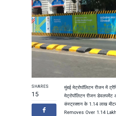
SHARES
मुंबई मेट्रोपॉलिटन रीजन में ट्
15
मेट्रोपॉलिटन रीजन डेवलपमेंट 
कंस्ट्रक्शन के 1.14 लाख मीटर स
Removes Over 1.14 Lakh