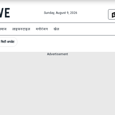
Sunday, August 9, 2026
समाज
लाइफस्टाइल
मनोरंजन
खेल
सिटी अपडेट
Advertisement