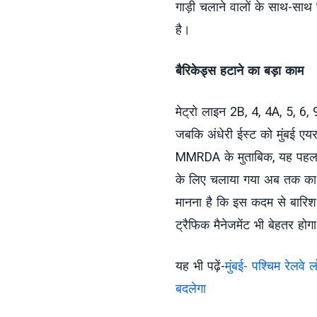
गाड़ी चलाने वालों के साथ-साथ
है।
बैरिकेड्स हटाने का बड़ा काम
मेट्रो लाइन 2B, 4, 4A, 5, 6,
जबकि अंधेरी ईस्ट को मुंबई एयर
MMRDA के मुताबिक, यह पहल इ
के लिए चलाया गया अब तक का 
मानना है कि इस कदम से बारिश क
ट्रैफिक मैनेजमेंट भी बेहतर होग
यह भी पढ़ें-
मुंबई- पश्चिम रेलवे 
बदलेगा