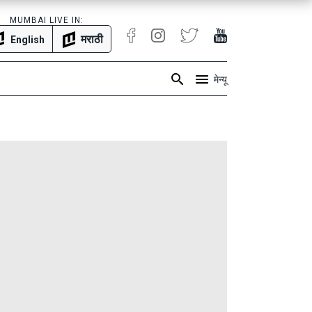
MUMBAI LIVE IN:
मराठी
English
मेन्यू