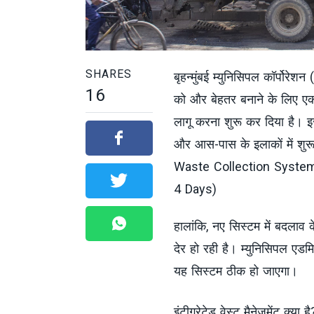
SHARES
बृहन्मुंबई म्युनिसिपल कॉर्पोरेशन (
16
को और बेहतर बनाने के लिए एक इ
लागू करना शुरू कर दिया है। इस
और आस-पास के इलाकों में शुरू
Waste Collection Syste
4 Days)
हालांकि, नए सिस्टम में बदलाव 
देर हो रही है। म्युनिसिपल एडमि
यह सिस्टम ठीक हो जाएगा।
इंटीग्रेटेड वेस्ट मैनेजमेंट क्या है