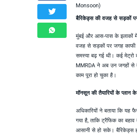
Monsoon)
बैरिकेड्स की वजह से सड़कों
मुंबई और आस-पास के इलाकों में
वजह से सड़कों पर जगह काफी 
समस्या बढ़ गई थी। कई मेट्रो 
MMRDA ने अब उन जगहों से बैरि
काम पूरा हो चुका है।
मॉनसून की तैयारियों के प्लान क
अधिकारियों ने बताया कि यह फै
गया है, ताकि ट्रैफिक का बहाव
आसानी से हो सके। बैरिकेड्स हट