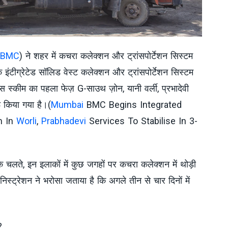
BMC
) ने शहर में कचरा कलेक्शन और ट्रांसपोर्टेशन सिस्टम
ंटीग्रेटेड सॉलिड वेस्ट कलेक्शन और ट्रांसपोर्टेशन सिस्टम
 स्कीम का पहला फेज़ G-साउथ ज़ोन, यानी वर्ली, प्रभादेवी
 किया गया है।(
Mumbai
BMC Begins Integrated
m In
Worli
,
Prabhadevi
Services To Stabilise In 3-
के चलते, इन इलाकों में कुछ जगहों पर कचरा कलेक्शन में थोड़ी
निस्ट्रेशन ने भरोसा जताया है कि अगले तीन से चार दिनों में
?