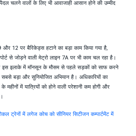
 पैदल चलने वालों के लिए भी आवाजाही आसान होने की उम्मीद
 9 और 12 पर बैरिकेड्स हटाने का बड़ा काम किया गया है,
पोर्ट से जोड़ने वाली मेट्रो लाइन 7A पर भी काम चल रहा है।
स इलाके में मॉनसून के मौसम से पहले सड़कों को साफ करने
सबसे बड़ा और सुनियोजित अभियान है। अधिकारियों का
े महीनों में यात्रियों को होने वाली परेशानी कम होगी और
ा।
लोकल ट्रेनों में लगेज कोच को सीनियर सिटीजन कम्पार्टमेंट में