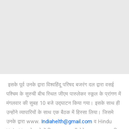
इसके पूर्व उनके द्वारा विश्वहिंदू परिषद बजरंग दल द्वारा वसई
पश्चिम के सुरुची बीच स्थित जीएम पारुलेकर स्कूल के प्रांगण में
मंगलवार की सुबह 10 बजे उद्घाटन किया गया। इसके साथ ही
उन्होंने व्यापारियों के साथ एक बैठक में हिस्सा लिया। जिसमे
उनके द्वारा www.
Indiahelth@gmail.com
व Hindu