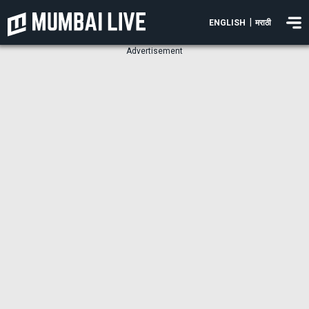
|
ENGLISH
मराठी
Advertisement