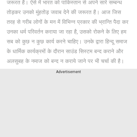
जरूरत है। ऐसे में भारत को पाकिस्तान से अपने सारे सम्बन्ध
तोड़कर उनको मुंहतोड़ जवाब देने की जरूरत है। आज जिस
तरह से गरीब लोगों के मन में विभिन्न प्रकार की भ्रान्ति पैदा कर
उनका धर्म परिवर्तन कराया जा रहा है, उसको रोकने के लिए हम
सब को कुछ न कुछ कार्य करने चाहिए। उनके द्वारा हिन्दू समाज
के धार्मिक कार्यक्रमों के दौरान साउंड सिस्टम बन्द कराने और
अलसुबह के नमाज को बन्द न कराये जाने पर भी चर्चा की है।
Advertisement