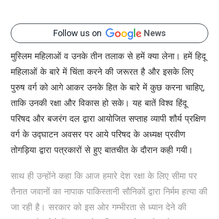
Follow us on
News
मुस्लिम महिलाओं व उनके तीन तलाक से हमें क्या लेना। हमें हिदू
महिलाओं के बारे में चिंता करने की जरूरत है और इसके लिए
पुरुष वर्ग को आगे आकर उनके हित के बारे में कुछ करना चाहिए,
ताकि उनकी रक्षा और विकास हो सके। यह बातें विश्व हिंदू
परिषद और बजरंग दल द्वारा आयोजित सप्ताह व्यापी शौर्य प्रक्षिण
वर्ग के उद्घाटन अवसर पर आये परिषद के अध्यक्ष प्रवीण
तोगड़िया द्वारा पत्रकारों से हुए बातचीत के दौरान कही गयी।
साथ ही उन्होंने कहा कि आज हमारे देश रक्षा के लिए सीमा पर
तैनात जवानों का नापाक पाकिस्तानी सौनिकों द्वारा निर्मम हत्या की
जा रही है। सरकार को इस ओर गम्भीरता से ध्यान देने की