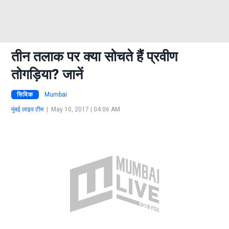
तीन तलाक पर क्या सोचते हैं प्रवीण
तोगड़िया? जानें
सिविक
Mumbai
मुंबई लाइव टीम
|
May 10, 2017 | 04:06 AM