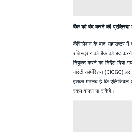
बैंक को बंद करने की प्रक्रिया 
कैंसिलेशन के बाद, महाराष्ट्र
रजिस्ट्रार को बैंक को बंद करन
नियुक्त करने का निर्देश दिया गया
गारंटी कॉर्पोरेशन (DICGC) हर
इसका मतलब है कि एलिजिबल अकाउं
रकम वापस पा सकेंगे।