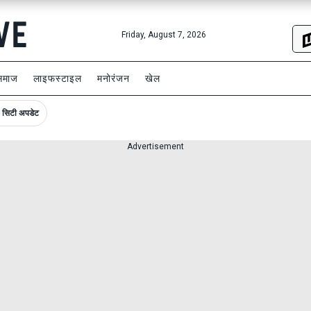
Friday, August 7, 2026
समाज
लाइफस्टाइल
मनोरंजन
खेल
सिटी अपडेट
Advertisement