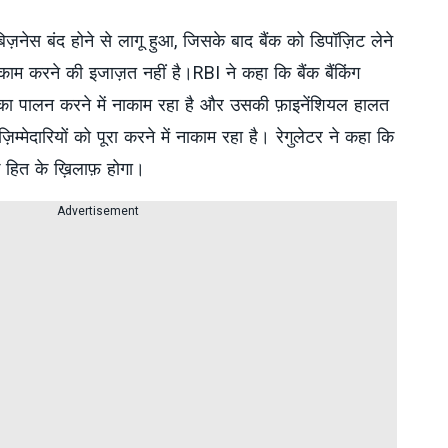
नेस बंद होने से लागू हुआ, जिसके बाद बैंक को डिपॉज़िट लेने
 काम करने की इजाज़त नहीं है।RBI ने कहा कि बैंक बैंकिंग
ों का पालन करने में नाकाम रहा है और उसकी फ़ाइनेंशियल हालत
म्मेदारियों को पूरा करने में नाकाम रहा है। रेगुलेटर ने कहा कि
 हित के ख़िलाफ़ होगा।
Advertisement