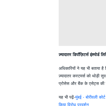
ज़्यादातर डिपॉज़िटर्स इंश्योर्ड लिम
अधिकारियों ने यह भी बताया है कि 
ज़्यादातर कस्टमर्स को थोड़ी सुर
प्रोसेस और बैंक के एसेट्स की र
यह भी पढ़ें-
मुंबई - बोरीवली कोर
किया विरोध प्रदर्शन