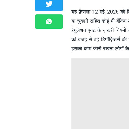
यह फ़ैसला 12 मई, 2026 को बिज़
या चुकाने सहित कोई भी बैंकिंग
रेगुलेशन एक्ट के ज़रूरी नियम
की वजह से वह डिपॉज़िटर्स की ज़ि
इसका काम जारी रखना लोगों के