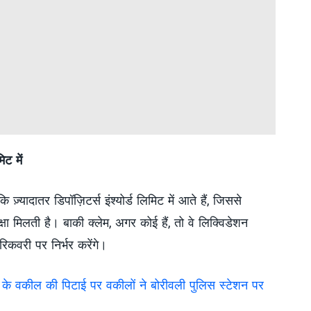
िट में
ज़्यादातर डिपॉज़िटर्स इंश्योर्ड लिमिट में आते हैं, जिससे
क्षा मिलती है। बाकी क्लेम, अगर कोई हैं, तो वे लिक्विडेशन
िकवरी पर निर्भर करेंगे।
्ट के वकील की पिटाई पर वकीलों ने बोरीवली पुलिस स्टेशन पर