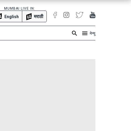
MUMBAI LIVE IN:
मराठी
English
मेन्यू