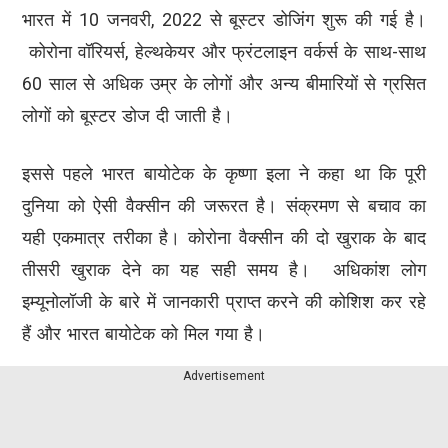
भारत में 10 जनवरी, 2022 से बूस्टर डोजिंग शुरू की गई है।
कोरोना वॉरियर्स, हेल्थकेयर और फ्रंटलाइन वर्कर्स के साथ-साथ
60 साल से अधिक उम्र के लोगों और अन्य बीमारियों से ग्रसित
लोगों को बूस्टर डोज दी जाती है।
इससे पहले भारत बायोटेक के कृष्णा इला ने कहा था कि पूरी
दुनिया को ऐसी वैक्सीन की जरूरत है। संक्रमण से बचाव का
यही एकमात्र तरीका है। कोरोना वैक्सीन की दो खुराक के बाद
तीसरी खुराक देने का यह सही समय है। अधिकांश लोग
इम्यूनोलॉजी के बारे में जानकारी प्राप्त करने की कोशिश कर रहे
हैं और भारत बायोटेक को मिल गया है।
Advertisement