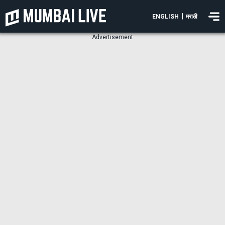
|
ENGLISH
मराठी
Advertisement