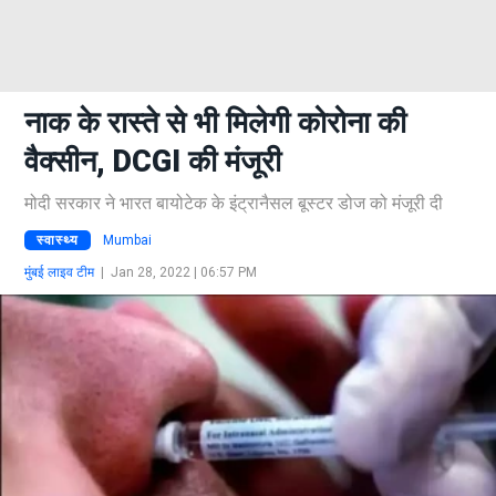
नाक के रास्ते से भी मिलेगी कोरोना की
वैक्सीन, DCGI की मंजूरी
मोदी सरकार ने भारत बायोटेक के इंट्रानैसल बूस्टर डोज को मंजूरी दी
स्वास्थ्य
Mumbai
मुंबई लाइव टीम
|
Jan 28, 2022 | 06:57 PM