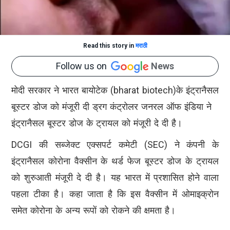
Read this story in
मराठी
Follow us on
News
मोदी सरकार ने भारत बायोटेक (bharat biotech)के इंट्रानैसल
बूस्टर डोज को मंजूरी दी ड्रग कंट्रोलर जनरल ऑफ इंडिया ने
इंट्रानैसल बूस्टर डोज के ट्रायल को मंजूरी दे दी है।
DCGI की सब्जेक्ट एक्सपर्ट कमेटी (SEC) ने कंपनी के
इंट्रानैसल कोरोना वैक्सीन के थर्ड फेज बूस्टर डोज के ट्रायल
को शुरुआती मंजूरी दे दी है। यह भारत में प्रशासित होने वाला
पहला टीका है। कहा जाता है कि इस वैक्सीन में ओमाइक्रोन
समेत कोरोना के अन्य रूपों को रोकने की क्षमता है।