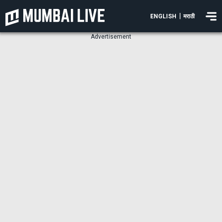
|
ENGLISH
मराठी
Advertisement