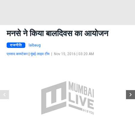
मनसे ने किया बालदिवस का आयोजन
राजनीति
lalbaug
प्रसाद कामटेकर
|
मुंबई लाइव टीम
|
Nov 15, 2016 | 03:20 AM