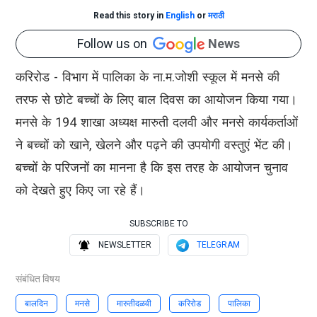
Read this story in
English
or
मराठी
Follow us on
News
करिरोड - विभाग में पालिका के ना.म.जोशी स्कूल में मनसे की
तरफ से छोटे बच्चों के लिए बाल दिवस का आयोजन किया गया।
मनसे के 194 शाखा अध्यक्ष मारुती दलवी और मनसे कार्यकर्ताओं
ने बच्चों को खाने, खेलने और पढ़ने की उपयोगी वस्तुएं भेंट की।
बच्चों के परिजनों का मानना है कि इस तरह के आयोजन चुनाव
को देखते हुए किए जा रहे हैं।
SUBSCRIBE TO
NEWSLETTER
TELEGRAM
संबंधित विषय
बालदिन
मनसे
मारुतीदळवी
करिरोड
पालिका