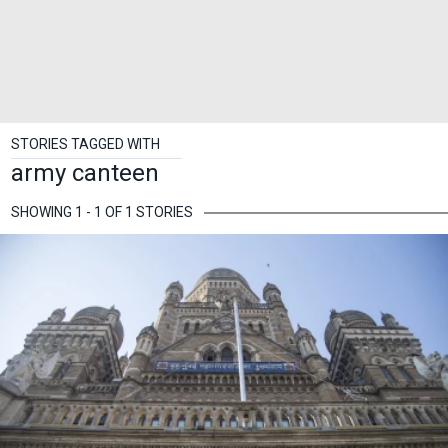
STORIES TAGGED WITH
army canteen
SHOWING 1 - 1 OF 1 STORIES