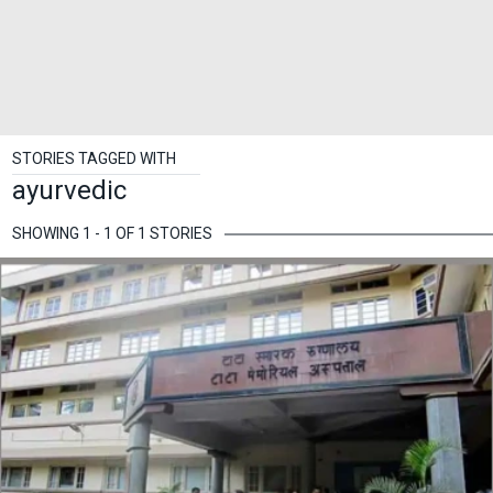
STORIES TAGGED WITH
ayurvedic
SHOWING 1 - 1 OF 1 STORIES