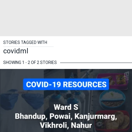
STORIES TAGGED WITH
covidml
SHOWING 1 - 2 OF 2 STORIES