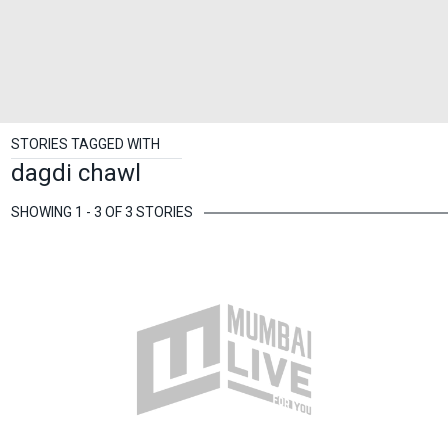
STORIES TAGGED WITH
dagdi chawl
SHOWING 1 - 3 OF 3 STORIES