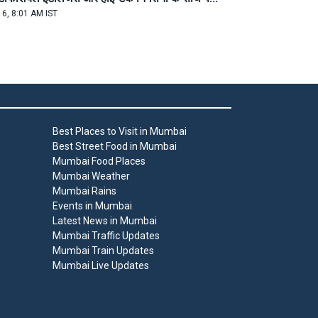
 6, 8:01 AM IST
Best Places to Visit in Mumbai
Best Street Food in Mumbai
Mumbai Food Places
Mumbai Weather
Mumbai Rains
Events in Mumbai
Latest News in Mumbai
Mumbai Traffic Updates
Mumbai Train Updates
Mumbai Live Updates