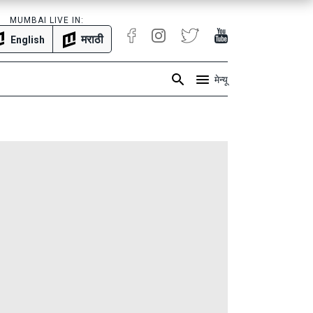
MUMBAI LIVE IN:
मराठी
English
मेन्यू