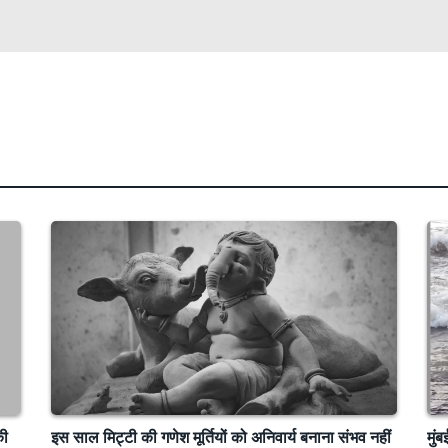
की
इस साल मिट्टी की गणेश मूर्तियों को अनिवार्य बनाना संभव नहीं
मुं