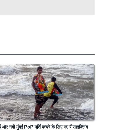
बई और नवी मुंबई PoP मूर्ति कचरे के लिए नए रीसाइक्लिंग