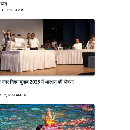
ाधान
 10, 6:31 AM IST
े नगर निगम चुनाव 2025 में आरक्षण की घोषणा
 12, 6:39 AM IST