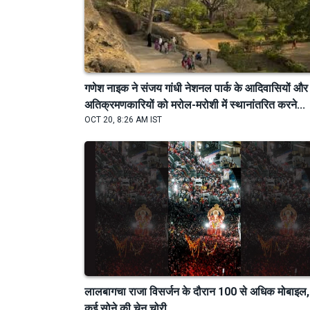
गणेश नाइक ने संजय गांधी नेशनल पार्क के आदिवासियों और
अतिक्रमणकारियों को मरोल-मरोशी में स्थानांतरित करने...
OCT 20, 8:26 AM IST
लालबागचा राजा विसर्जन के दौरान 100 से अधिक मोबाइल,
कई सोने की चेन चोरी