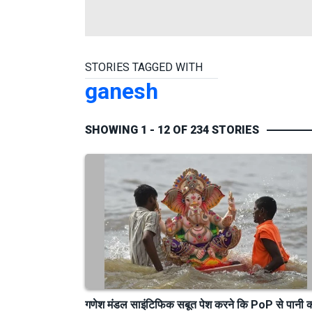
STORIES TAGGED WITH
ganesh
SHOWING 1 - 12 OF 234 STORIES
गणेश मंडल साइंटिफिक सबूत पेश करने कि PoP से पानी 