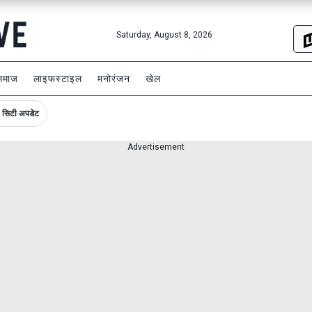
Saturday, August 8, 2026
समाज
लाइफस्टाइल
मनोरंजन
खेल
सिटी अपडेट
Advertisement