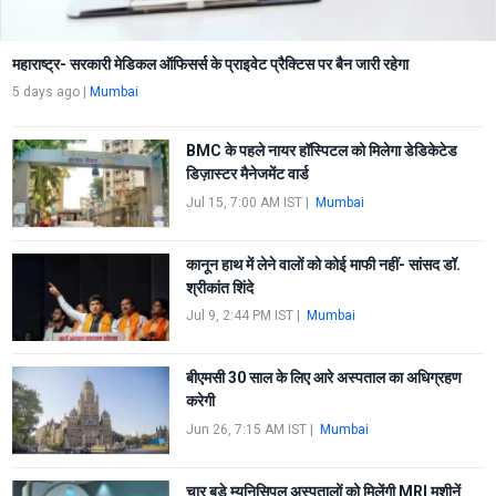
महाराष्ट्र- सरकारी मेडिकल ऑफिसर्स के प्राइवेट प्रैक्टिस पर बैन जारी रहेगा
5 days ago
|
Mumbai
BMC के पहले नायर हॉस्पिटल को मिलेगा डेडिकेटेड
डिज़ास्टर मैनेजमेंट वार्ड
Jul 15, 7:00 AM IST
|
Mumbai
कानून हाथ में लेने वालों को कोई माफी नहीं- सांसद डॉ.
श्रीकांत शिंदे
Jul 9, 2:44 PM IST
|
Mumbai
बीएमसी 30 साल के लिए आरे अस्पताल का अधिग्रहण
करेगी
Jun 26, 7:15 AM IST
|
Mumbai
चार बड़े म्युनिसिपल अस्पतालों को मिलेंगी MRI मशीनें