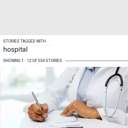
STORIES TAGGED WITH
hospital
SHOWING 1 - 12 OF 554 STORIES