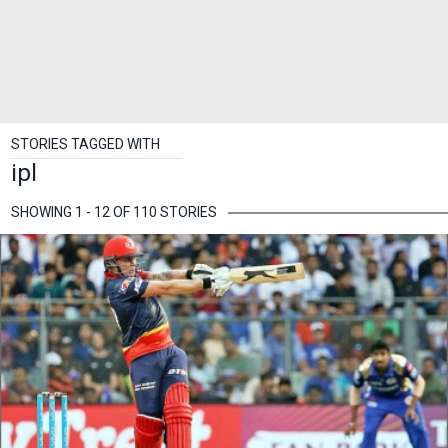
STORIES TAGGED WITH
ipl
SHOWING 1 - 12 OF 110 STORIES