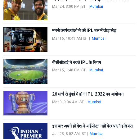
Mar 24, 3:00 PM IST
|
Mumbai
मनसे कार्यकर्ताओ ने की IPL बस में तोड़फोड़
Mar 16, 10:41 AM IST
|
Mumbai
बीसीसीआई ने बदले IPL के नियम
Mar 15, 1:48 PM IST
|
Mumbai
26 मार्च से मुंबई में होगा IPL-2022 का आयोजन
Mar 3, 9:06 AM IST
|
Mumbai
इस बार अपने ही देश में आईपीएल नहीं देख पाएंगे इंडियंस
Jan 23, 8:02 AM IST
|
Mumbai