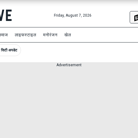
Friday, August 7, 2026
समाज
लाइफस्टाइल
मनोरंजन
खेल
सिटी अपडेट
Advertisement