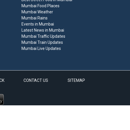
Mumbai Food Places
Mumbai Weather
Mumbai Rains
Events in Mumbai
Latest News in Mumbai
Mumbai Traffic Updates
Mumbai Train Updates
Mumbai Live Updates
CK
CONTACT US
SITEMAP