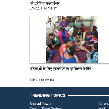
की ट्रैफिक एडवाईजर
JAN 25, 9:34 AM IST
महिलाओं के लिए स्वयंरोजगार प्रशिक्षण शिविर
SEP 2, 8:55 PM IST
TRENDING TOPICS
Sharad Pawar
Corona
Coastal Road Project
MNS