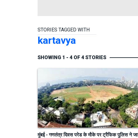
STORIES TAGGED WITH
kartavya
SHOWING 1 - 4 OF 4 STORIES
मुंबई - गणतंत्र दिवस परेड के मौके पर ट्रैफिक पुलिस ने जा