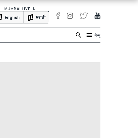
MUMBAI LIVE IN:
मराठी
English
मेन्यू