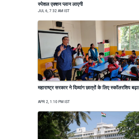
स्पेशल एक्शन प्लान लाएगी
JUL 6, 7:32 AM IST
महाराष्ट्र सरकार ने दिव्यांग छात्रों के लिए स्कॉलरशिप बढ़ा
APR 2, 1:10 PM IST