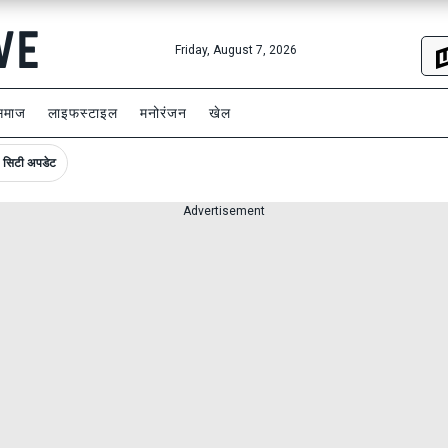
Friday, August 7, 2026
समाज
लाइफस्टाइल
मनोरंजन
खेल
सिटी अपडेट
Advertisement