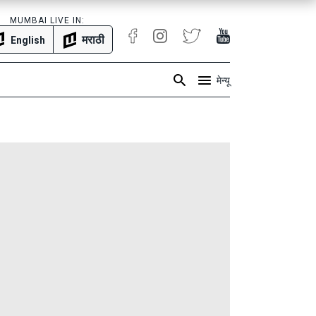
MUMBAI LIVE IN:
मराठी
English
मेन्यू