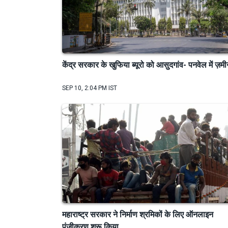
केंद्र सरकार के खुफिया ब्यूरो को आसुदगांव- पनवेल में ज़म
SEP 10, 2:04 PM IST
महाराष्ट्र सरकार ने निर्माण श्रमिकों के लिए ऑनलाइन
पंजीकरण शुरू किया