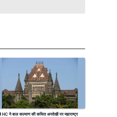
्बे HC ने बाल कल्याण की कथित अनदेखी पर महाराष्ट्र