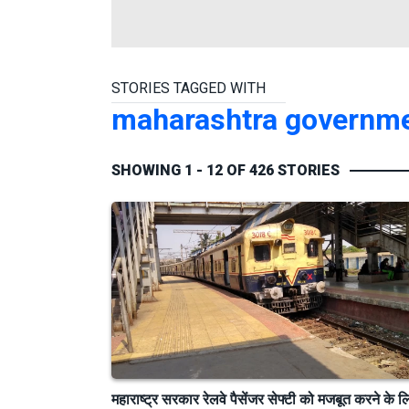
STORIES TAGGED WITH
maharashtra governm
SHOWING 1 - 12 OF 426 STORIES
महाराष्ट्र सरकार रेलवे पैसेंजर सेफ्टी को मजबूत करने के ल