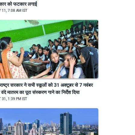
कार को फटकार लगाई
 11, 7:08 AM IST
राष्ट्र सरकार ने सभी स्कूलों को 31 अक्टूबर से 7 नवंबर
वंदे मातरम का पूरा संस्करण गाने का निर्देश दिया
 31, 1:39 PM IST