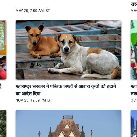
सर
MAY 20, 7:00 AM IST
MAY
ई
महाराष्ट्र सरकार ने पब्लिक जगहों से आवारा कुत्तों को हटाने
महा
का आदेश दिया
तक 
NOV 25, 12:39 PM IST
OCT