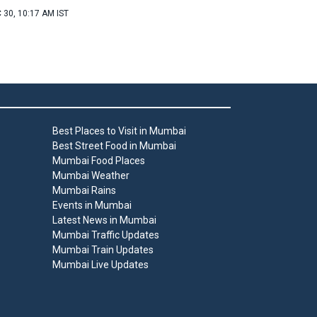
 30, 10:17 AM IST
Best Places to Visit in Mumbai
Best Street Food in Mumbai
Mumbai Food Places
Mumbai Weather
Mumbai Rains
Events in Mumbai
Latest News in Mumbai
Mumbai Traffic Updates
Mumbai Train Updates
Mumbai Live Updates