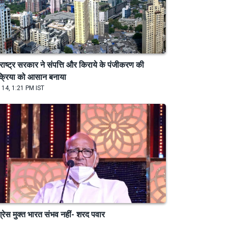
राष्ट्र सरकार ने संपत्ति और किराये के पंजीकरण की
क्रिया को आसान बनाया
 14, 1:21 PM IST
ग्रेस मुक्त भारत संभव नहीं- शरद पवार