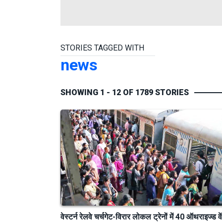
STORIES TAGGED WITH
news
SHOWING 1 - 12 OF 1789 STORIES
वेस्टर्न रेलवे चर्चगेट-विरार लोकल ट्रेनों में 40 ऑथराइज्ड व