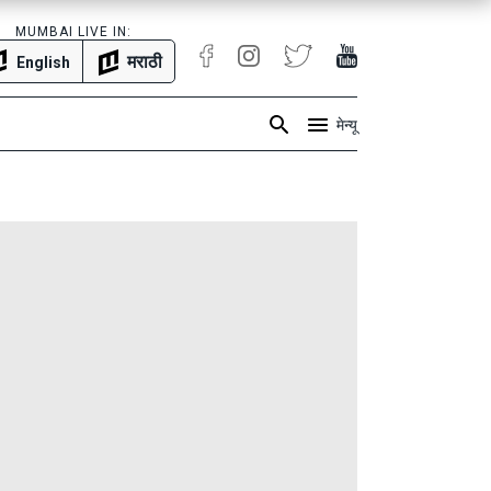
MUMBAI LIVE IN:
मराठी
English
मेन्यू