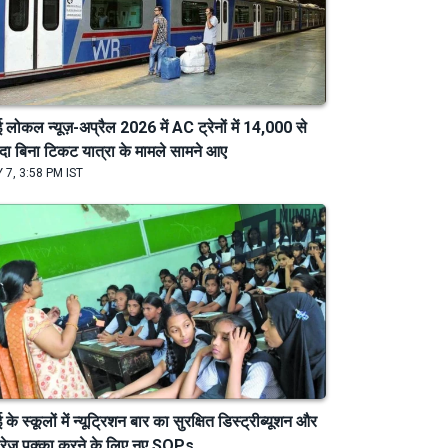
बई लोकल न्यूज़-अप्रैल 2026 में AC ट्रेनों में 14,000 से
यादा बिना टिकट यात्रा के मामले सामने आए
 7, 3:58 PM IST
बई के स्कूलों में न्यूट्रिशन बार का सुरक्षित डिस्ट्रीब्यूशन और
ोरेज पक्का करने के लिए नए SOPs