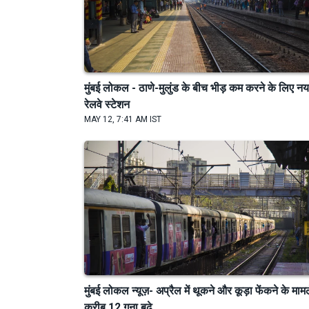
मुंबई लोकल - ठाणे-मुलुंड के बीच भीड़ कम करने के लिए नय
रेलवे स्टेशन
MAY 12, 7:41 AM IST
मुंबई लोकल न्यूज़- अप्रैल में थूकने और कूड़ा फेंकने के माम
करीब 12 गुना बढ़े