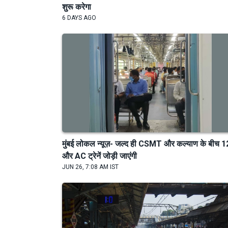
शुरू करेगा
6 DAYS AGO
मुंबई लोकल न्यूज़- जल्द ही CSMT और कल्याण के बीच 1
और AC ट्रेनें जोड़ी जाएंगी
JUN 26, 7:08 AM IST