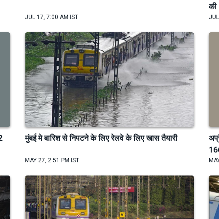
की
JUL 17, 7:00 AM IST
JUL
2
मुंबई मे बारिश से निपटने के लिए रेलवे के लिए खास तैयारी
अप्
16
MAY 27, 2:51 PM IST
MAY