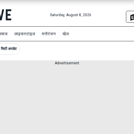
Saturday, August 8, 2026
समाज
लाइफस्टाइल
मनोरंजन
खेल
सिटी अपडेट
Advertisement