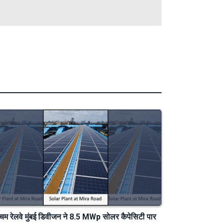
चिम रेलवे मुंबई डिवीजन ने 8.5 MWp सोलर कैपेसिटी पार