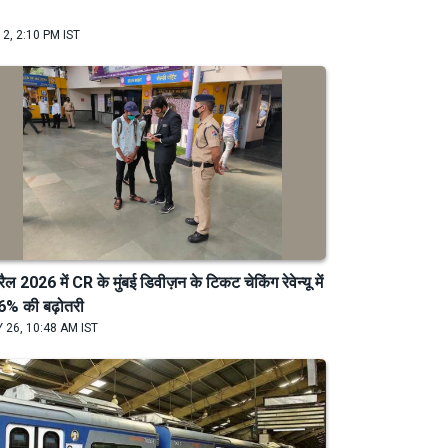
 2, 2:10 PM IST
रैल 2026 में CR के मुंबई डिवीज़न के टिकट चेकिंग रेवेन्यू में
6% की बढ़ोतरी
 26, 10:48 AM IST