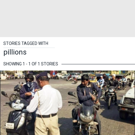
STORIES TAGGED WITH
pillions
SHOWING 1 - 1 OF 1 STORIES