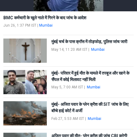
BMC कर्मचारी के खुले नाले में गिरने के बाद जांच के आदेश
Jun 26, 1:37 PM IST
|
Mumbai
मुंबई चर्च के पास क्रॉस में तोड़फोड़, पुलिस जांच जारी
May 14, 11:20 AM IST
|
Mumbai
मुंबई- परिवार में हुई मौत के मामले में तरबूज और खाने के
सैंपल में कोई मिलावट नहीं मिली
May 5, 7:00 AM IST
|
Mumbai
मुंबई- अजित पवार के प्लेन क्रैश की SIT जांच के लिए
बॉम्बे हाई कोर्ट में अर्जी
Feb 27, 5:53 AM IST
|
Mumbai
अजित पवार की मौत- प्लेन क्रैश की जांच CBI करेगी: