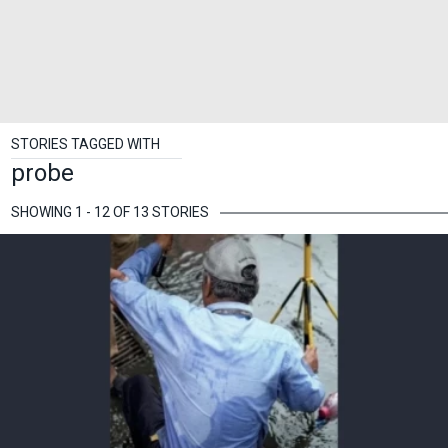
STORIES TAGGED WITH
probe
SHOWING 1 - 12 OF 13 STORIES