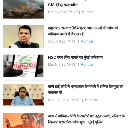
CM देवेंद्र फडणवीस
Feb 23, 2:33 PM IST
|
Mumbai
महाराष्ट्र सरकार 364 भ्रष्टाचार मामलों की जांच को
अधिकृत करने में विफल रही
Aug 7, 4:20 PM IST
|
Mumbai
HSC पेपर लीक मामले का मुंबई कनेक्शन
Mar 6, 9:35 AM IST
|
Mumbai
बॉम्बे हाई कोर्ट ने भ्रष्टाचार के मामले में अनिल देशमुख को
जमानत दी
Dec 12, 12:07 PM IST
|
Mumbai
आय से अधिक संपत्ति के आरोपों पर उद्धव ठाकरे, परिवार के
खिलाफ प्रारंभिक जांच शुरू - मुंबई पुलिस