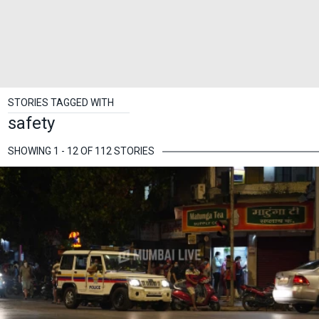
STORIES TAGGED WITH
safety
SHOWING 1 - 12 OF 112 STORIES