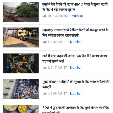
मुंबई में पेड़ गिरने की घटना-BMC पैनल ने सुरक्षा बढ़ाने
के लिए 4 बड़े बदलाव सुझाए
Jul 10, 4:32 PM IST
|
Mumbai
महाराष्ट्र सरकार रेलवे पैसेंजर सेफ्टी को मजबूत करने के
लिए स्पेशल एक्शन प्लान लाएगी
Jul 6, 7:32 AM IST
|
Mumbai
ठाणे में ढांचा ढहने की घटना- एक दिन में 2 अलग-अलग
घटनाएं सामने आईं
Jul 6, 7:17 AM IST
|
Mumbai
मुंबई लोकल - यात्रियों की सुरक्षा के लिए सरकार पेट्रोलिंग
बढ़ाएगी
Jul 1, 7:00 AM IST
|
Mumbai
FDA ने फ़ूड सेफ़्टी उल्लंघन के लिए मुंबई के छह रेस्टोरेंट
पर कार्रवाई की