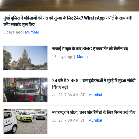
मुंबई पुलिस ने महिलाओं की रात की सुरक्षा के लिए 24x7 WhatsApp सपोर्ट के साथ बडी
कॉप स्क्वॉड शुरू किए
6 days ago
|
Mumbai
सफाई में चूक के बाद BMC हेडक्वार्टर की कैंटीन बंद
13 days ago
|
Mumbai
24 घंटे में 2 BEST बस दुर्घटनाओं ने मुंबई में सुरक्षा संबंधी
चिंताएं बढ़ी
Jul 22, 7:06 AM IST
|
Mumbai
महाराष्ट्र ने ओला, उबर और रैपिडो के लिए नियम कड़े किए
Jul 20, 7:00 AM IST
|
Mumbai