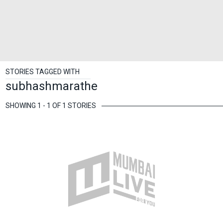
STORIES TAGGED WITH
subhashmarathe
SHOWING 1 - 1 OF 1 STORIES