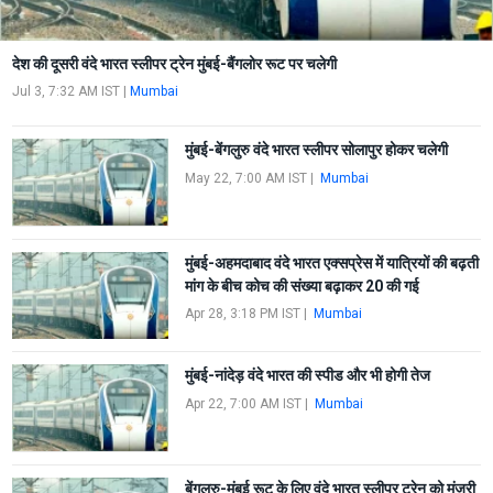
देश की दूसरी वंदे भारत स्लीपर ट्रेन मुंबई-बैंगलोर रूट पर चलेगी
Jul 3, 7:32 AM IST
|
Mumbai
मुंबई-बेंगलुरु वंदे भारत स्लीपर सोलापुर होकर चलेगी
May 22, 7:00 AM IST
|
Mumbai
मुंबई-अहमदाबाद वंदे भारत एक्सप्रेस में यात्रियों की बढ़ती
मांग के बीच कोच की संख्या बढ़ाकर 20 की गई
Apr 28, 3:18 PM IST
|
Mumbai
मुंबई-नांदेड़ वंदे भारत की स्पीड और भी होगी तेज
Apr 22, 7:00 AM IST
|
Mumbai
बेंगलुरु-मुंबई रूट के लिए वंदे भारत स्लीपर ट्रेन को मंज़ूरी