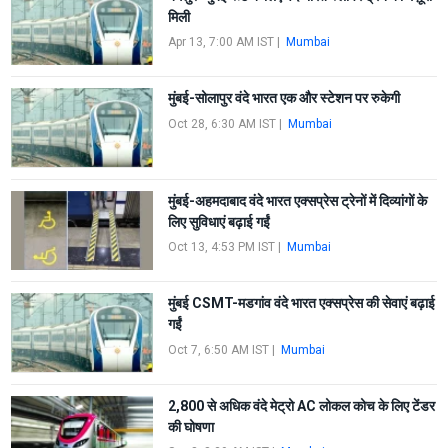
मिली
Apr 13, 7:00 AM IST
|
Mumbai
मुंबई-सोलापुर वंदे भारत एक और स्टेशन पर रुकेगी
Oct 28, 6:30 AM IST
|
Mumbai
मुंबई-अहमदाबाद वंदे भारत एक्सप्रेस ट्रेनों में दिव्यांगों के
लिए सुविधाएं बढ़ाई गईं
Oct 13, 4:53 PM IST
|
Mumbai
मुंबई CSMT-मडगांव वंदे भारत एक्सप्रेस की सेवाएं बढ़ाई
गईं
Oct 7, 6:50 AM IST
|
Mumbai
2,800 से अधिक वंदे मेट्रो AC लोकल कोच के लिए टेंडर
की घोषणा