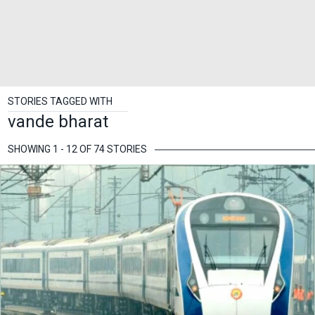
STORIES TAGGED WITH
vande bharat
SHOWING 1 - 12 OF 74 STORIES