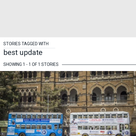
STORIES TAGGED WITH
best update
SHOWING 1 - 1 OF 1 STORIES