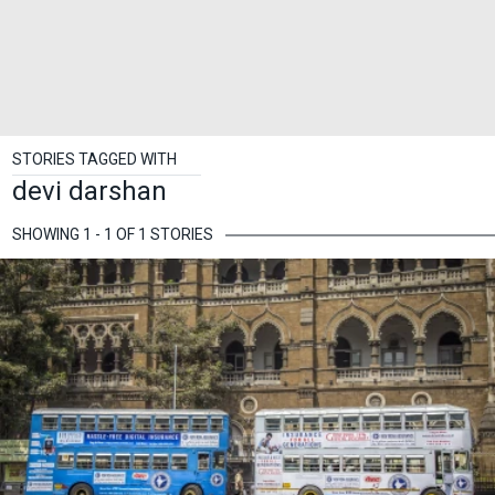
STORIES TAGGED WITH
devi darshan
SHOWING 1 - 1 OF 1 STORIES