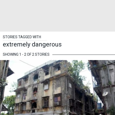
STORIES TAGGED WITH
extremely dangerous
SHOWING 1 - 2 OF 2 STORIES