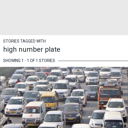
STORIES TAGGED WITH
high number plate
SHOWING 1 - 1 OF 1 STORIES