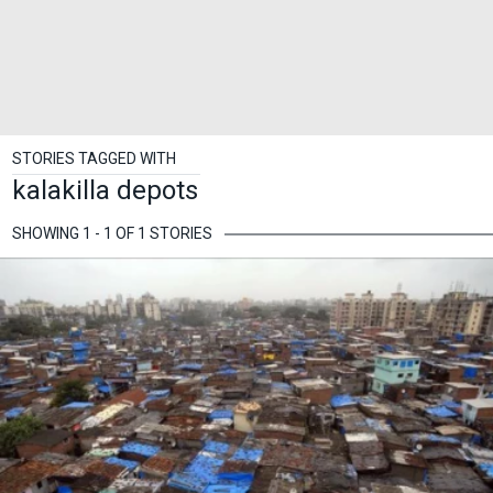
STORIES TAGGED WITH
kalakilla depots
SHOWING 1 - 1 OF 1 STORIES