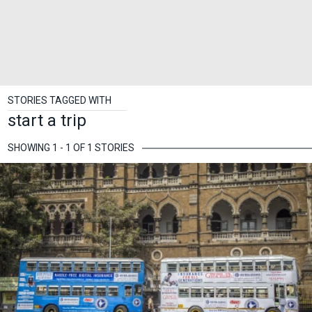
STORIES TAGGED WITH
start a trip
SHOWING 1 - 1 OF 1 STORIES