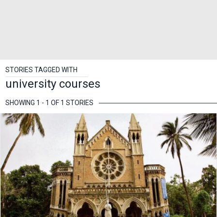
STORIES TAGGED WITH
university courses
SHOWING 1 - 1 OF 1 STORIES