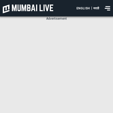
|
ENGLISH
मराठी
Advertisement