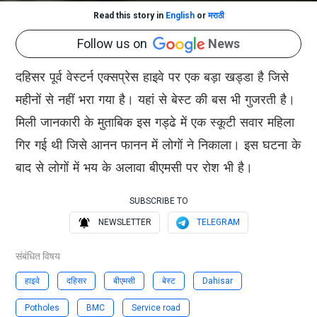
Read this story in
English
or
मराठी
Follow us on
News
दहिसर पूर्व वेस्टर्न एक्सप्रेस हाइवे पर एक बड़ा खड्डा है जिसे
महीनों से नहीं भरा गया है। यहां से बेस्ट की बस भी गुजरती है।
मिली जानकारी के मुताबिक इस गड्ढे में एक स्कूटी सवार महिला
गिर गई थी जिसे आनन फानन में लोगों ने निकाला। इस घटना के
बाद से लोगों में भय के अलावा बीएमसी पर रोश भी है।
SUBSCRIBE TO
NEWSLETTER
TELEGRAM
संबंधित विषय
हाइवे
दहिसर
बीएमसी
बेस्ट
Dahisar
Potholes
BMC
Service road