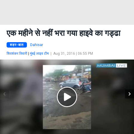
एक महीने से नहीं भरा गया हाइवे का गड्ढा
शहर-बात
Dahisar
शिवशंकर तिवारी
|
मुंबई लाइव टीम
|
Aug 31, 2016 | 06:55 PM