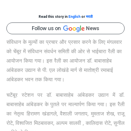
Read this story in
English
or
मराठी
Follow us on
News
संविधान के मुल्यों का प्रचार और प्रसार करने के लिए मंगलवार
को चेंबूर में संविधान संवर्धन समिती की ओर से भाईचारा रैली का
आयोजन किया गया। इस रैली का आयोजन डॉ. बाबासाहेब
आंबेडकर उद्यान से पी. एल लोखंडे मार्ग से मातोश्री रमाबाई
आंबेडकर भवन तक किया गया।
चटेंबूर स्टेशन पर डॉ. बाबासाहेब आंबेडकर उद्यान में डॉ.
बाबासाहेब आंबेडकर के पुतले पर माल्यार्पण किया गया। इस रैली
का नेतृत्व हिरामण खंडागले, वैशाली जगताप, मुमताज शेख, राजू
रोटे, विश्वजित मिठबावकर, अल्पम सालवी , कालिदास रोटे, सुनील