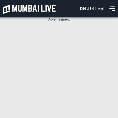
|
ENGLISH
मराठी
Advertisement