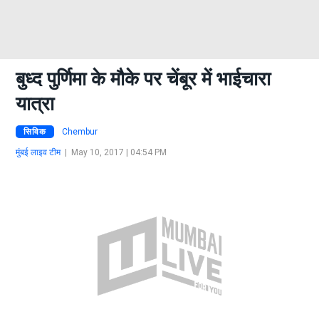
बुध्द पुर्णिमा के मौके पर चेंबूर में भाईचारा
यात्रा
सिविक
Chembur
मुंबई लाइव टीम
|
May 10, 2017 | 04:54 PM