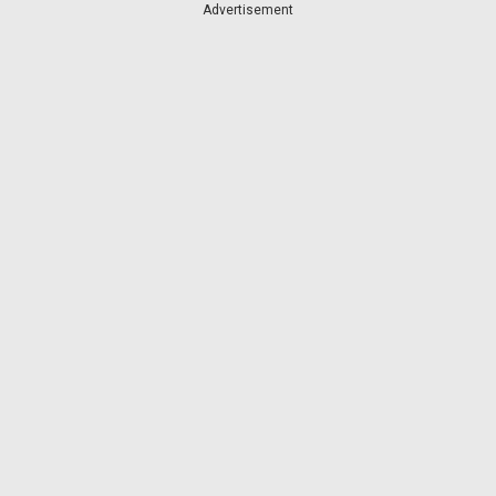
Advertisement