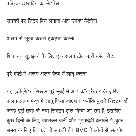
पब्लिक डस्टबिन का मेंटेनेंस
सड़कों पर लिटर बिन लगाना और उनका मेंटेनेंस
अलग से सूखा कचरा इकट्ठा करना
शिकायत सुलझाने के लिए एक अलग टोल-फ्री कॉल सेंटर
पूरे मुंबई में अलग-अलग फेज़ में लागू करना
यह इंटीग्रेटेड सिस्टम पूरे मुंबई में आठ कॉन्ट्रैक्टर के ज़रिए
अलग-अलग फेज़ में लागू किया जाएगा। क्योंकि पुराने सिस्टम की
जगह पूरी तरह से नया सिस्टम शुरू किया जा रहा है, इसलिए
कुछ दिनों के लिए, खासकर वर्ली और प्रभादेवी इलाकों में, कुछ
समय के लिए दिक्कतें हो सकती हैं। BMC ने लोगों से सहयोग