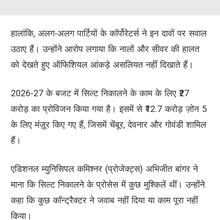
हालांकि, अलग-अलग पार्टियों के कॉर्पोरेटर्स ने इन दावों पर सवाल
उठाए हैं। उन्होंने आरोप लगाया कि नालों और सीवर की हालत
को देखते हुए ऑफिशियल आंकड़े असलियत नहीं दिखाते हैं।
2026-27 के बजट में सिल्ट निकालने के काम के लिए ₹27
करोड़ का प्रोविजन किया गया है। इसमें से ₹12.7 करोड़ ज़ोन 5
के लिए मंज़ूर किए गए हैं, जिसमें चेंबूर, देवनार और गोवंडी शामिल
हैं।
एडिशनल म्युनिसिपल कमिश्नर (प्रोजेक्ट्स) अभिजीत बांगर ने
माना कि सिल्ट निकालने के प्रोसेस में कुछ मुश्किलें थीं। उन्होंने
कहा कि कुछ कॉन्ट्रैक्टर ने जवाब नहीं दिया या काम पूरा नहीं
किया।