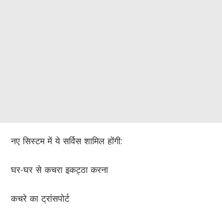
नए सिस्टम में ये सर्विस शामिल होंगी:
घर-घर से कचरा इकट्ठा करना
कचरे का ट्रांसपोर्ट