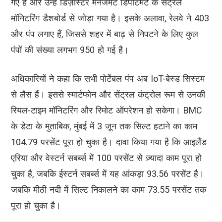
गए हैं और उन्हें डिज़ास्टर मैनेजमेंट डिपार्टमेंट के सेंट्रल
मॉनिटरिंग डैशबोर्ड से जोड़ा गया है। इसके अलावा, रेलवे ने 403
और पंप लगाए हैं, जिससे शहर में बाढ़ से निपटने के लिए कुल
पंपों की संख्या लगभग 950 हो गई है।
अधिकारियों ने कहा कि सभी पोर्टेबल पंप अब IoT-बेस्ड सिस्टम
से लैस हैं। इससे स्मार्टफोन और सेंट्रल कंट्रोल रूम से उनकी
रियल-टाइम मॉनिटरिंग और रिमोट ऑपरेशन हो सकेगा। BMC
के डेटा के मुताबिक, मुंबई में 3 जून तक सिल्ट हटाने का काम
104.79 परसेंट पूरा हो चुका है। दावा किया गया है कि आइलैंड
एरिया और वेस्टर्न सबर्ब्स में 100 परसेंट से ज़्यादा काम पूरा हो
चुका है, जबकि ईस्टर्न सबर्ब्स में यह आंकड़ा 93.56 परसेंट है।
जबकि मीठी नदी में सिल्ट निकालने का काम 73.55 परसेंट तक
पूरा हो चुका है।