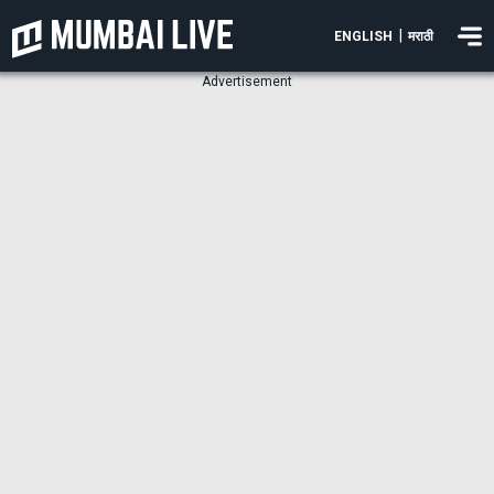
|
ENGLISH
मराठी
Advertisement