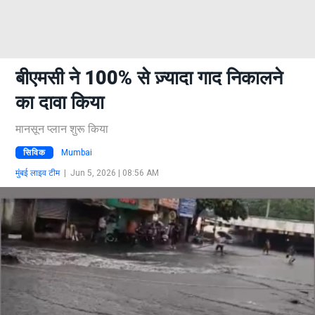
बीएमसी ने 100% से ज़्यादा गाद निकालने
का दावा किया
मानसून प्लान शुरू किया
सिविक
Mumbai
मुंबई लाइव टीम
|
Jun 5, 2026 | 08:56 AM