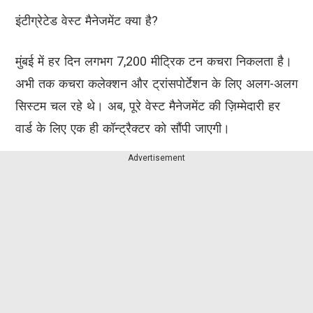
इंटीग्रेटेड वेस्ट मैनेजमेंट क्या है?
मुंबई में हर दिन लगभग 7,200 मीट्रिक टन कचरा निकलता है।
अभी तक कचरा कलेक्शन और ट्रांसपोर्टेशन के लिए अलग-अलग
सिस्टम चल रहे थे। अब, पूरे वेस्ट मैनेजमेंट की ज़िम्मेदारी हर
वार्ड के लिए एक ही कॉन्ट्रैक्टर को सौंपी जाएगी।
Advertisement