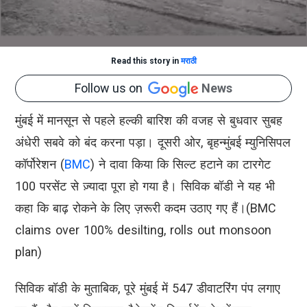
Read this story in
मराठी
Follow us on
News
मुंबई में मानसून से पहले हल्की बारिश की वजह से बुधवार सुबह
अंधेरी सबवे को बंद करना पड़ा। दूसरी ओर, बृहन्मुंबई म्युनिसिपल
कॉर्पोरेशन (
BMC
) ने दावा किया कि सिल्ट हटाने का टारगेट
100 परसेंट से ज़्यादा पूरा हो गया है। सिविक बॉडी ने यह भी
कहा कि बाढ़ रोकने के लिए ज़रूरी कदम उठाए गए हैं।(BMC
claims over 100% desilting, rolls out monsoon
plan)
सिविक बॉडी के मुताबिक, पूरे मुंबई में 547 डीवाटरिंग पंप लगाए