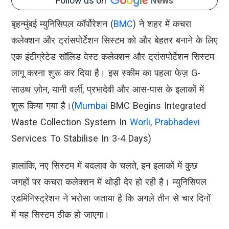
Follow us on
News
बृहन्मुंबई म्युनिसिपल कॉर्पोरेशन (
BMC
) ने शहर में कचरा
कलेक्शन और ट्रांसपोर्टेशन सिस्टम को और बेहतर बनाने के लिए
एक इंटीग्रेटेड सॉलिड वेस्ट कलेक्शन और ट्रांसपोर्टेशन सिस्टम
लागू करना शुरू कर दिया है। इस स्कीम का पहला फेज़ G-
साउथ ज़ोन, यानी वर्ली, प्रभादेवी और आस-पास के इलाकों में
शुरू किया गया है।(
Mumbai
BMC Begins Integrated
Waste Collection System In
Worli
,
Prabhadevi
Services To Stabilise In 3-4 Days)
हालांकि, नए सिस्टम में बदलाव के चलते, इन इलाकों में कुछ
जगहों पर कचरा कलेक्शन में थोड़ी देर हो रही है। म्युनिसिपल
एडमिनिस्ट्रेशन ने भरोसा जताया है कि अगले तीन से चार दिनों
में यह सिस्टम ठीक हो जाएगा।