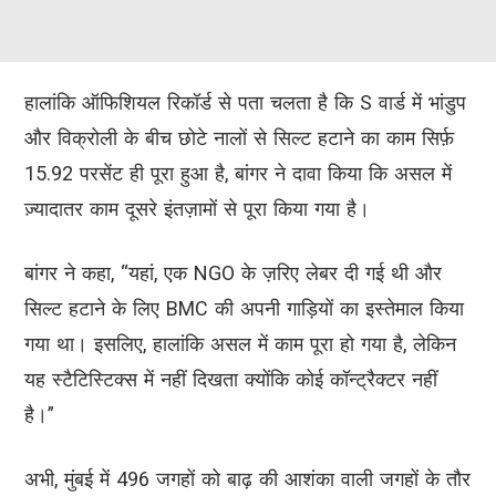
हालांकि ऑफिशियल रिकॉर्ड से पता चलता है कि S वार्ड में भांडुप
और विक्रोली के बीच छोटे नालों से सिल्ट हटाने का काम सिर्फ़
15.92 परसेंट ही पूरा हुआ है, बांगर ने दावा किया कि असल में
ज़्यादातर काम दूसरे इंतज़ामों से पूरा किया गया है।
बांगर ने कहा, “यहां, एक NGO के ज़रिए लेबर दी गई थी और
सिल्ट हटाने के लिए BMC की अपनी गाड़ियों का इस्तेमाल किया
गया था। इसलिए, हालांकि असल में काम पूरा हो गया है, लेकिन
यह स्टैटिस्टिक्स में नहीं दिखता क्योंकि कोई कॉन्ट्रैक्टर नहीं
है।”
अभी, मुंबई में 496 जगहों को बाढ़ की आशंका वाली जगहों के तौर