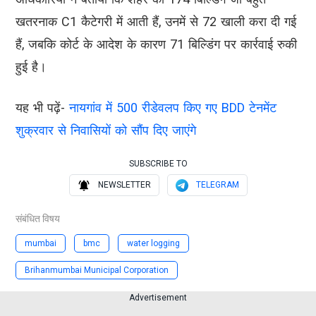
खतरनाक C1 कैटेगरी में आती हैं, उनमें से 72 खाली करा दी गई
हैं, जबकि कोर्ट के आदेश के कारण 71 बिल्डिंग पर कार्रवाई रुकी
हुई है।
यह भी पढ़ें-
नायगांव में 500 रीडेवलप किए गए BDD टेनमेंट
शुक्रवार से निवासियों को सौंप दिए जाएंगे
SUBSCRIBE TO
NEWSLETTER
TELEGRAM
संबंधित विषय
mumbai
bmc
water logging
Brihanmumbai Municipal Corporation
Advertisement