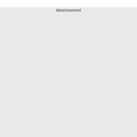
Advertisement