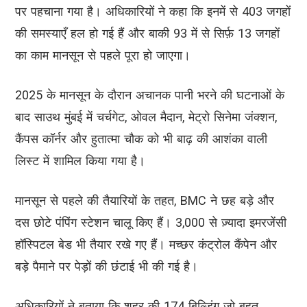
पर पहचाना गया है। अधिकारियों ने कहा कि इनमें से 403 जगहों
की समस्याएँ हल हो गई हैं और बाकी 93 में से सिर्फ़ 13 जगहों
का काम मानसून से पहले पूरा हो जाएगा।
2025 के मानसून के दौरान अचानक पानी भरने की घटनाओं के
बाद साउथ मुंबई में चर्चगेट, ओवल मैदान, मेट्रो सिनेमा जंक्शन,
कैंपस कॉर्नर और हुतात्मा चौक को भी बाढ़ की आशंका वाली
लिस्ट में शामिल किया गया है।
मानसून से पहले की तैयारियों के तहत, BMC ने छह बड़े और
दस छोटे पंपिंग स्टेशन चालू किए हैं। 3,000 से ज़्यादा इमरजेंसी
हॉस्पिटल बेड भी तैयार रखे गए हैं। मच्छर कंट्रोल कैंपेन और
बड़े पैमाने पर पेड़ों की छंटाई भी की गई है।
अधिकारियों ने बताया कि शहर की 174 बिल्डिंग जो बहुत