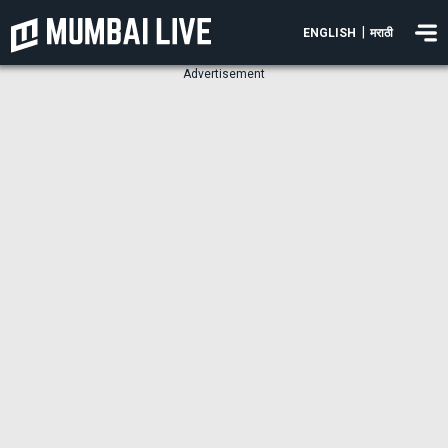
|
ENGLISH
मराठी
Advertisement