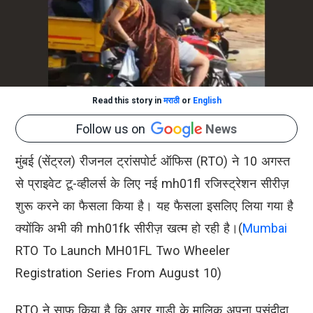
Read this story in
मराठी
or
English
Follow us on
News
मुंबई (सेंट्रल) रीजनल ट्रांसपोर्ट ऑफिस (RTO) ने 10 अगस्त
से प्राइवेट टू-व्हीलर्स के लिए नई mh01fl रजिस्ट्रेशन सीरीज़
शुरू करने का फैसला किया है। यह फैसला इसलिए लिया गया है
क्योंकि अभी की mh01fk सीरीज़ खत्म हो रही है।(
Mumbai
RTO To Launch MH01FL Two Wheeler
Registration Series From August 10)
RTO ने साफ किया है कि अगर गाड़ी के मालिक अपना पसंदीदा