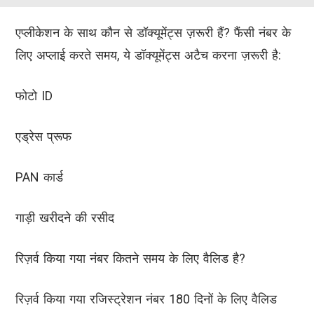
एप्लीकेशन के साथ कौन से डॉक्यूमेंट्स ज़रूरी हैं? फैंसी नंबर के
लिए अप्लाई करते समय, ये डॉक्यूमेंट्स अटैच करना ज़रूरी है:
फोटो ID
एड्रेस प्रूफ
PAN कार्ड
गाड़ी खरीदने की रसीद
रिज़र्व किया गया नंबर कितने समय के लिए वैलिड है?
रिज़र्व किया गया रजिस्ट्रेशन नंबर 180 दिनों के लिए वैलिड