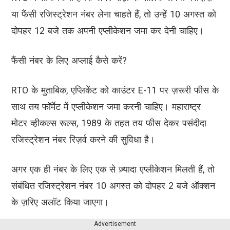
या फैंसी रजिस्ट्रेशन नंबर लेना चाहते हैं, तो उन्हें 10 अगस्त को
दोपहर 12 बजे तक अपनी एप्लीकेशन जमा कर देनी चाहिए।
फैंसी नंबर के लिए अप्लाई कैसे करें?
RTO के मुताबिक, एप्लिकेंट को काउंटर E-11 पर ज़रूरी फीस के
साथ तय फॉर्मेट में एप्लीकेशन जमा करनी चाहिए। महाराष्ट्र
मोटर व्हीकल्स रूल्स, 1989 के तहत तय फीस देकर पसंदीदा
रजिस्ट्रेशन नंबर रिज़र्व करने की सुविधा है।
अगर एक ही नंबर के लिए एक से ज़्यादा एप्लीकेशन मिलती हैं, तो
संबंधित रजिस्ट्रेशन नंबर 10 अगस्त को दोपहर 2 बजे ऑक्शन
के ज़रिए अलॉट किया जाएगा।
Advertisement