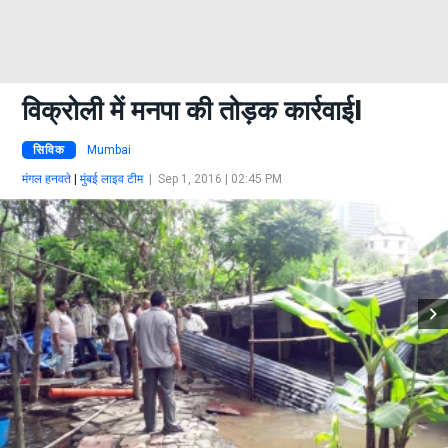
विक्रोली में मनपा की तोड़क कार्रवाईI
सिविक
Mumbai
मंगल हनवते
|
मुंबई लाइव टीम
|
Sep 1, 2016 | 02:45 PM