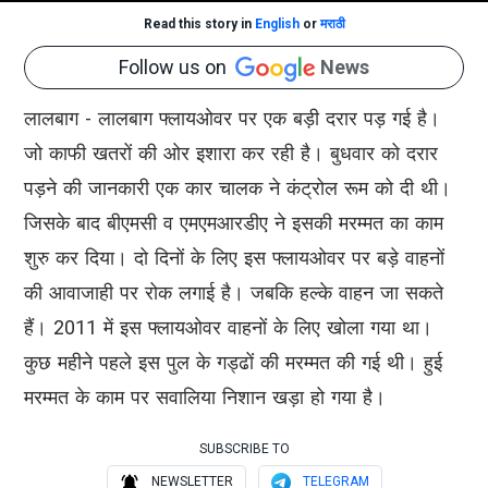
Read this story in
English
or
मराठी
Follow us on
News
लालबाग - लालबाग फ्लायओवर पर एक बड़ी दरार पड़ गई है।
जो काफी खतरों की ओर इशारा कर रही है। बुधवार को दरार
पड़ने की जानकारी एक कार चालक ने कंट्रोल रूम को दी थी।
जिसके बाद बीएमसी व एमएमआरडीए ने इसकी मरम्मत का काम
शुरु कर दिया। दो दिनों के लिए इस फ्लायओवर पर बड़े वाहनों
की आवाजाही पर रोक लगाई है। जबकि हल्के वाहन जा सकते
हैं। 2011 में इस फ्लायओवर वाहनों के लिए खोला गया था।
कुछ महीने पहले इस पुल के गड्ढों की मरम्मत की गई थी। हुई
मरम्मत के काम पर सवालिया निशान खड़ा हो गया है।
SUBSCRIBE TO
NEWSLETTER
TELEGRAM