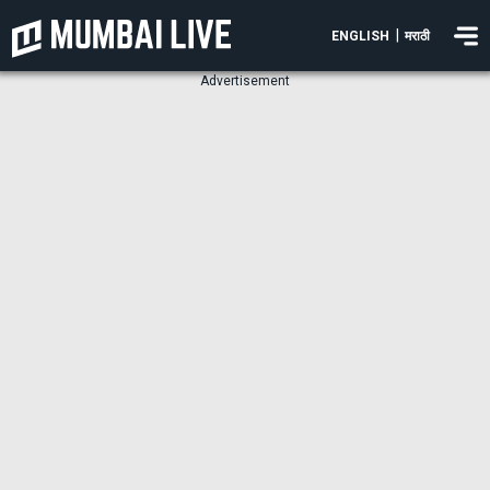
|
ENGLISH
मराठी
Advertisement