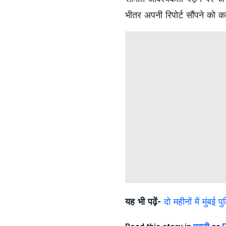
भीतर अपनी रिपोर्ट सौंपने को क
यह भी पढ़ें-
दो महीनों में मुंब