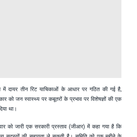
लय में दायर तीन रिट याचिकाओं के आधार पर गठित की गई है,
र को जन स्वास्थ्य पर कबूतरों के प्रभाव पर विशेषज्ञों की एक
 दिया था।
रवार को जारी एक सरकारी प्रस्ताव (जीआर) में कहा गया है कि
्य सदस्यों की सहायता ले सकती है। समिति को एक महीने के