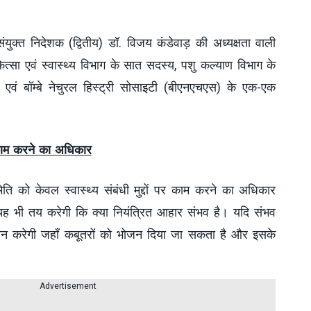
संयुक्त निदेशक (द्वितीय) डॉ. विजय कंडेवाड़ की अध्यक्षता वाली
त्सा एवं स्वास्थ्य विभाग के सात सदस्य, पशु कल्याण विभाग के
ं बॉम्बे नेचुरल हिस्ट्री सोसाइटी (बीएनएचएस) के एक-एक
पर काम करने का अधिकार
ति को केवल स्वास्थ्य संबंधी मुद्दों पर काम करने का अधिकार
 यह भी तय करेगी कि क्या नियंत्रित आहार संभव है। यदि संभव
चान करेगी जहाँ कबूतरों को भोजन दिया जा सकता है और इसके
Advertisement