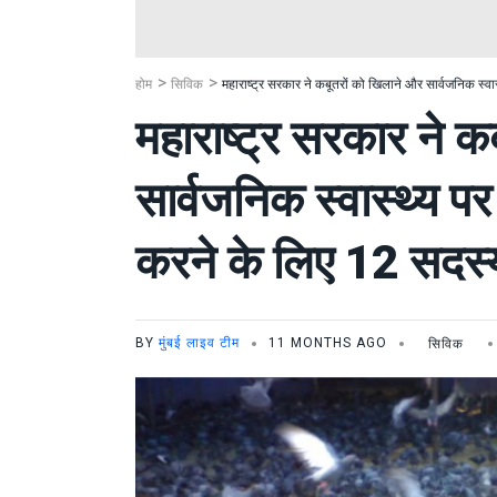
होम
सिविक
महाराष्ट्र सरकार ने कबूतरों को खिलाने और सार्वजनिक स्
महाराष्ट्र सरकार ने क
सार्वजनिक स्वास्थ्य प
करने के लिए 12 सदस्
BY
मुंबई लाइव टीम
11 MONTHS AGO
सिविक