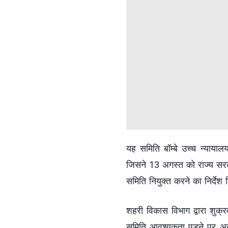
यह समिति बॉम्बे उच्च न्याया
जिसने 13 अगस्त को राज्य सरका
समिति नियुक्त करने का निर्देश
शहरी विकास विभाग द्वारा शुक्
समिति आवश्यकता पड़ने पर अन