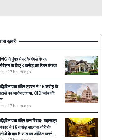
ाजा ख़बरें
MC ने मुंबई मेयर के बंगले के नए
ेनोवेशन के लिए 3 करोड़ का टेंडर मंगाया
bout 17 hours ago
िद्धिविनायक मंदिर ट्रस्ट ने 18 करोड़ के
ोटाले का आरोप लगाया, CID जांच की
ंग
bout 17 hours ago
िद्धिविनायक मंदिर दान विवाद- महाराष्ट्र
रकार ने 18 करोड़ सालाना चोरी के
रोपों के बाद 5 साल का ऑडिट करने...