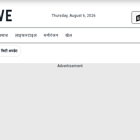
Thursday, August 6, 2026
समाज
लाइफस्टाइल
मनोरंजन
खेल
सिटी अपडेट
Advertisement