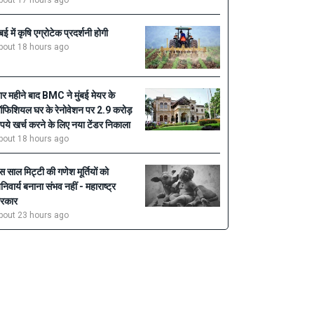
bout 17 hours ago
ंबई में कृषि एग्रोटेक प्रदर्शनी होगी
bout 18 hours ago
ार महीने बाद BMC ने मुंबई मेयर के
फिशियल घर के रेनोवेशन पर 2.9 करोड़
ुपये खर्च करने के लिए नया टेंडर निकाला
bout 18 hours ago
स साल मिट्टी की गणेश मूर्तियों को
निवार्य बनाना संभव नहीं - महाराष्ट्र
रकार
bout 23 hours ago