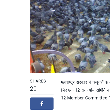
SHARES
महाराष्ट्र सरकार ने कबूतरों 
20
लिए एक 12 सदस्यीय समिति का
12-Member Committee To