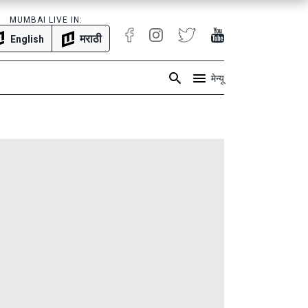
MUMBAI LIVE IN:
मराठी
English
मेन्यू