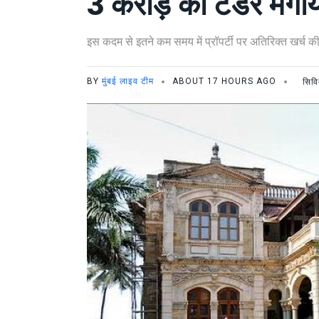
3 करोड़ का टेंडर मंगा
इस कदम से इतने कम समय में प्रॉपर्टी पर अतिरिक्त खर्च क
BY
मुंबई लाइव टीम
ABOUT 17 HOURS AGO
सिव