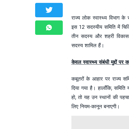
राज्य लोक स्वास्थ्य विभाग के 
इस 12 सदस्यीय समिति में चिकि
तीन सदस्य और शहरी विकास एव
सदस्य शामिल हैं।
केवल स्वास्थ्य संबंधी मुद्दों 
कबूतरों के आहार पर राज्य समि
दिया गया है। हालाँकि, समिति
हो, तो यह उन स्थानों की पह
लिए नियम-कानून बनाएगी।