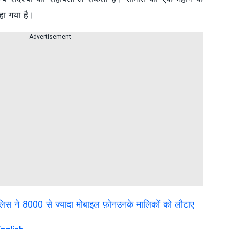
हा गया है।
Advertisement
ई पुलिस ने 8000 से ज्यादा मोबाइल फ़ोनउनके मालिकों को लौटाए