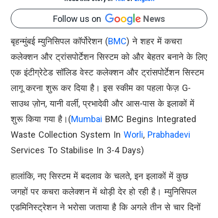
Follow us on
News
बृहन्मुंबई म्युनिसिपल कॉर्पोरेशन (
BMC
) ने शहर में कचरा
कलेक्शन और ट्रांसपोर्टेशन सिस्टम को और बेहतर बनाने के लिए
एक इंटीग्रेटेड सॉलिड वेस्ट कलेक्शन और ट्रांसपोर्टेशन सिस्टम
लागू करना शुरू कर दिया है। इस स्कीम का पहला फेज़ G-
साउथ ज़ोन, यानी वर्ली, प्रभादेवी और आस-पास के इलाकों में
शुरू किया गया है।(
Mumbai
BMC Begins Integrated
Waste Collection System In
Worli
,
Prabhadevi
Services To Stabilise In 3-4 Days)
हालांकि, नए सिस्टम में बदलाव के चलते, इन इलाकों में कुछ
जगहों पर कचरा कलेक्शन में थोड़ी देर हो रही है। म्युनिसिपल
एडमिनिस्ट्रेशन ने भरोसा जताया है कि अगले तीन से चार दिनों