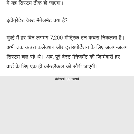
में यह सिस्टम ठीक हो जाएगा।
इंटीग्रेटेड वेस्ट मैनेजमेंट क्या है?
मुंबई में हर दिन लगभग 7,200 मीट्रिक टन कचरा निकलता है।
अभी तक कचरा कलेक्शन और ट्रांसपोर्टेशन के लिए अलग-अलग
सिस्टम चल रहे थे। अब, पूरे वेस्ट मैनेजमेंट की ज़िम्मेदारी हर
वार्ड के लिए एक ही कॉन्ट्रैक्टर को सौंपी जाएगी।
Advertisement