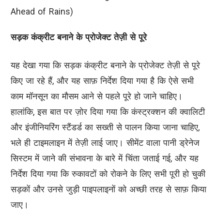
Ahead of Rains)
सड़क कंक्रीट बनाने के प्रोजेक्ट तेज़ी से पूरे
यह देखा गया कि सड़क कंक्रीट बनाने के प्रोजेक्ट तेज़ी से पूरे
किए जा रहे हैं, और यह साफ़ निर्देश दिया गया है कि ऐसे सभी
काम मॉनसून का मौसम आने से पहले पूरे हो जाने चाहिए।
हालांकि, इस बात पर ज़ोर दिया गया कि कंस्ट्रक्शन की क्वालिटी
और इंजीनियरिंग स्टैंडर्ड का सख्ती से पालन किया जाना चाहिए,
भले ही टाइमलाइन में तेज़ी लाई जाए। सीमेंट वाला पानी ड्रेनेज
सिस्टम में जाने की संभावना के बारे में चिंता जताई गई, और यह
निर्देश दिया गया कि रुकावटों को रोकने के लिए सभी पूरी हो चुकी
सड़कों और उनसे जुड़ी पाइपलाइनों को अच्छी तरह से साफ़ किया
जाए।