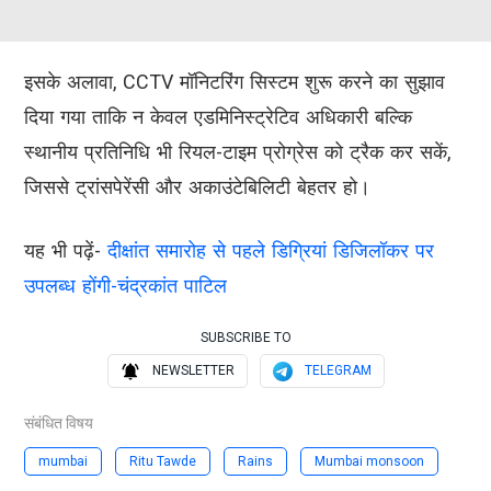
इसके अलावा, CCTV मॉनिटरिंग सिस्टम शुरू करने का सुझाव
दिया गया ताकि न केवल एडमिनिस्ट्रेटिव अधिकारी बल्कि
स्थानीय प्रतिनिधि भी रियल-टाइम प्रोग्रेस को ट्रैक कर सकें,
जिससे ट्रांसपेरेंसी और अकाउंटेबिलिटी बेहतर हो।
यह भी पढ़ें-
दीक्षांत समारोह से पहले डिग्रियां डिजिलॉकर पर
उपलब्ध होंगी-चंद्रकांत पाटिल
SUBSCRIBE TO
NEWSLETTER
TELEGRAM
संबंधित विषय
mumbai
Ritu Tawde
Rains
Mumbai monsoon