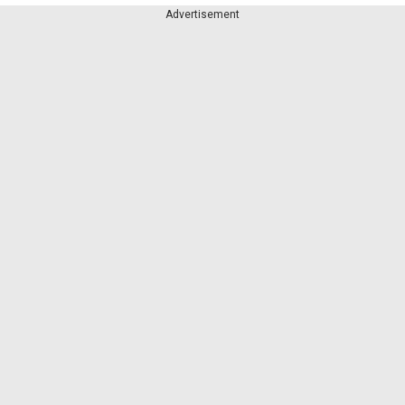
Advertisement