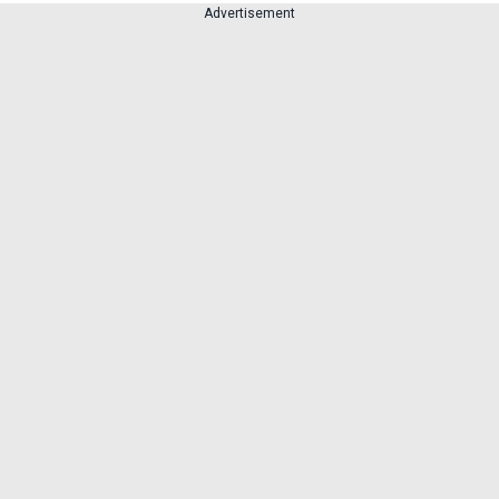
Advertisement