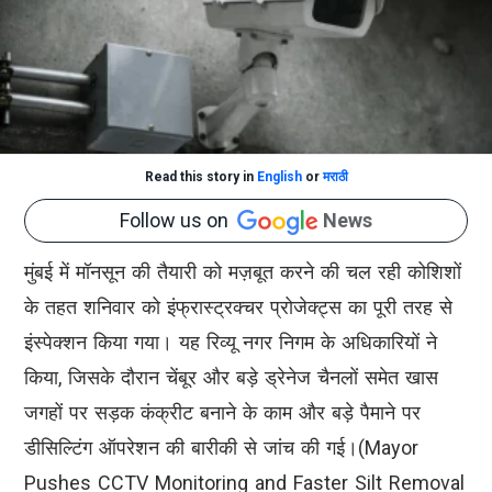
Read this story in
English
or
मराठी
Follow us on
News
मुंबई में मॉनसून की तैयारी को मज़बूत करने की चल रही कोशिशों
के तहत शनिवार को इंफ्रास्ट्रक्चर प्रोजेक्ट्स का पूरी तरह से
इंस्पेक्शन किया गया। यह रिव्यू नगर निगम के अधिकारियों ने
किया, जिसके दौरान चेंबूर और बड़े ड्रेनेज चैनलों समेत खास
जगहों पर सड़क कंक्रीट बनाने के काम और बड़े पैमाने पर
डीसिल्टिंग ऑपरेशन की बारीकी से जांच की गई।(Mayor
Pushes CCTV Monitoring and Faster Silt Removal