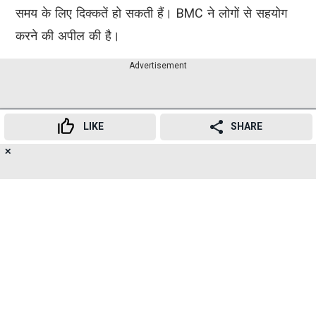
समय के लिए दिक्कतें हो सकती हैं। BMC ने लोगों से सहयोग
करने की अपील की है।
Advertisement
LIKE
SHARE
✕
16
👍
😍
😂
😲
😔
😡
SHARES