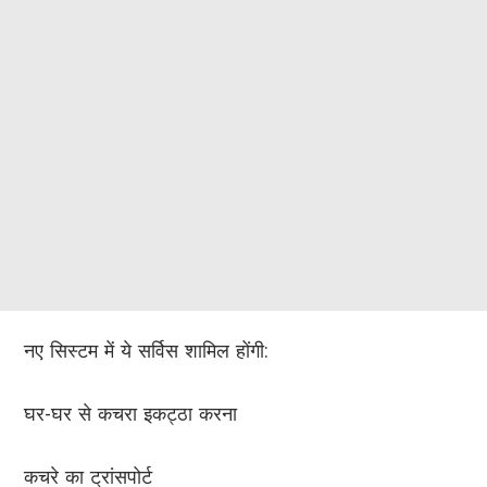
नए सिस्टम में ये सर्विस शामिल होंगी:
घर-घर से कचरा इकट्ठा करना
कचरे का ट्रांसपोर्ट