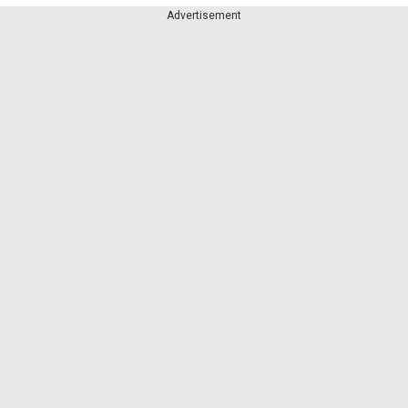
Advertisement