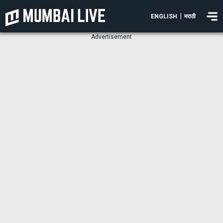
|
ENGLISH
मराठी
Advertisement