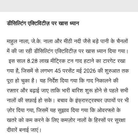
डीसिल्टिंग एक्टिविटीज़ पर खास ध्यान
माहुल नाला, जे.के. नाला और मीठी नदी जैसे बड़े पानी के चैनलों
में की जा रही डीसिल्टिंग एक्टिविटीज़ पर खास ध्यान दिया गया।
इस साल 8.28 लाख मीट्रिक टन गाद हटाने का टारगेट रखा
गया है, जिसमें से लगभग 45 परसेंट मई 2026 की शुरुआत तक
पूरा हो चुका है। यह निर्देश दिया गया कि गाद निकालने की
रफ़्तार और बढ़ाई जाए ताकि भारी बारिश शुरू होने से पहले सभी
नालों की सफ़ाई हो सके। बचाव के इंफ्रास्ट्रक्चर उपायों पर भी
ज़ोर दिया गया, जिसमें यह सुझाव दिया गया कि ओवरफ्लो के
खतरे को कम करने के लिए कमज़ोर नालों के हिस्सों पर सुरक्षा
दीवारें बनाई जाएं।