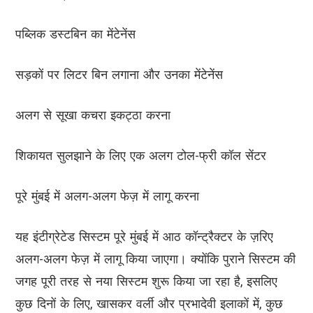
पब्लिक डस्टबिन का मेंटेनेंस
सड़कों पर लिटर बिन लगाना और उनका मेंटेनेंस
अलग से सूखा कचरा इकट्ठा करना
शिकायत सुलझाने के लिए एक अलग टोल-फ्री कॉल सेंटर
पूरे मुंबई में अलग-अलग फेज़ में लागू करना
यह इंटीग्रेटेड सिस्टम पूरे मुंबई में आठ कॉन्ट्रैक्टर के ज़रिए
अलग-अलग फेज़ में लागू किया जाएगा। क्योंकि पुराने सिस्टम की
जगह पूरी तरह से नया सिस्टम शुरू किया जा रहा है, इसलिए
कुछ दिनों के लिए, खासकर वर्ली और प्रभादेवी इलाकों में, कुछ