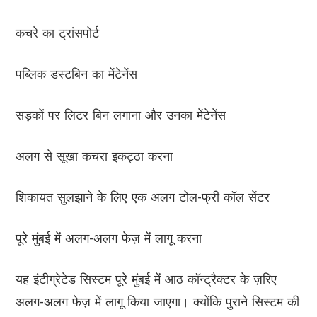
कचरे का ट्रांसपोर्ट
पब्लिक डस्टबिन का मेंटेनेंस
सड़कों पर लिटर बिन लगाना और उनका मेंटेनेंस
अलग से सूखा कचरा इकट्ठा करना
शिकायत सुलझाने के लिए एक अलग टोल-फ्री कॉल सेंटर
पूरे मुंबई में अलग-अलग फेज़ में लागू करना
यह इंटीग्रेटेड सिस्टम पूरे मुंबई में आठ कॉन्ट्रैक्टर के ज़रिए
अलग-अलग फेज़ में लागू किया जाएगा। क्योंकि पुराने सिस्टम की