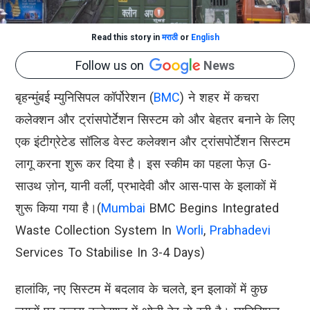
Read this story in
मराठी
or
English
Follow us on
News
बृहन्मुंबई म्युनिसिपल कॉर्पोरेशन (
BMC
) ने शहर में कचरा
कलेक्शन और ट्रांसपोर्टेशन सिस्टम को और बेहतर बनाने के लिए
एक इंटीग्रेटेड सॉलिड वेस्ट कलेक्शन और ट्रांसपोर्टेशन सिस्टम
लागू करना शुरू कर दिया है। इस स्कीम का पहला फेज़ G-
साउथ ज़ोन, यानी वर्ली, प्रभादेवी और आस-पास के इलाकों में
शुरू किया गया है।(
Mumbai
BMC Begins Integrated
Waste Collection System In
Worli
,
Prabhadevi
Services To Stabilise In 3-4 Days)
हालांकि, नए सिस्टम में बदलाव के चलते, इन इलाकों में कुछ