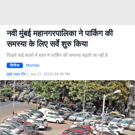
नवी मुंबई महानगरपालिका ने पार्किग की
समस्या के लिए सर्वे शुरु किया
पिछले कई सालो मे शहर मे पार्किंग की समस्या बढ़ती जा रही है
सिविक
Mumbai
मुंबई लाइव टीम
|
Jun 21, 2024 | 06:09 PM