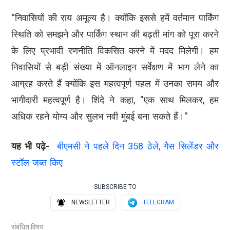
“निवासियों की राय अमूल्य है। क्योंकि इससे हमें वर्तमान पार्किंग
स्थिति को समझने और पार्किंग स्थान की बढ़ती मांग को पूरा करने
के लिए प्रभावी रणनीति विकसित करने में मदद मिलेगी। हम
निवासियों से बड़ी संख्या में ऑनलाइन सर्वेक्षण में भाग लेने का
आग्रह करते हैं क्योंकि इस महत्वपूर्ण पहल में उनका समय और
भागीदारी महत्वपूर्ण है। शिंदे ने कहा, ''एक साथ मिलकर, हम
अधिक रहने योग्य और सुलभ नवी मुंबई बना सकते हैं।''
यह भी पढ़े-
बीएमसी ने पहले दिन 358 ठेले, गैस सिलेंडर और
स्टॉल जब्त किए
SUBSCRIBE TO
NEWSLETTER
TELEGRAM
संबंधित विषय