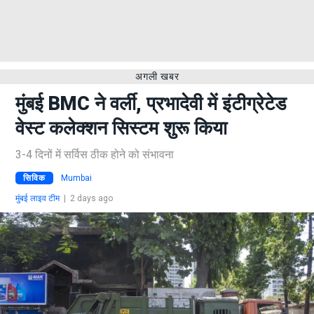
अगली खबर
मुंबई BMC ने वर्ली, प्रभादेवी में इंटीग्रेटेड
वेस्ट कलेक्शन सिस्टम शुरू किया
3-4 दिनों में सर्विस ठीक होने को संभावना
सिविक
Mumbai
मुंबई लाइव टीम
|
2 days ago