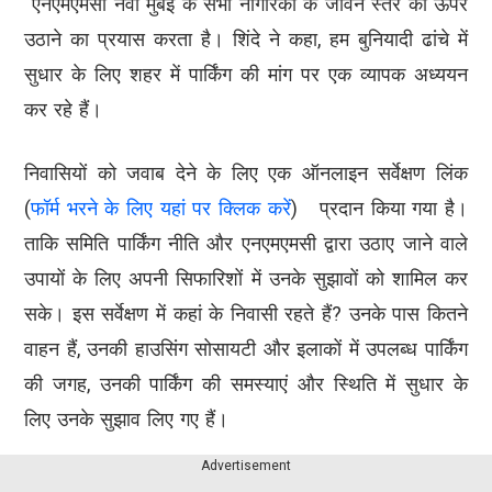
“एनएमएमसी नवी मुंबई के सभी नागरिकों के जीवन स्तर को ऊपर
उठाने का प्रयास करता है। शिंदे ने कहा, हम बुनियादी ढांचे में
सुधार के लिए शहर में पार्किंग की मांग पर एक व्यापक अध्ययन
कर रहे हैं।
निवासियों को जवाब देने के लिए एक ऑनलाइन सर्वेक्षण लिंक
(
फॉर्म भरने के लिए यहां पर क्लिक करें
) प्रदान किया गया है।
ताकि समिति पार्किंग नीति और एनएमएमसी द्वारा उठाए जाने वाले
उपायों के लिए अपनी सिफारिशों में उनके सुझावों को शामिल कर
सके। इस सर्वेक्षण में कहां के निवासी रहते हैं? उनके पास कितने
वाहन हैं, उनकी हाउसिंग सोसायटी और इलाकों में उपलब्ध पार्किंग
की जगह, उनकी पार्किंग की समस्याएं और स्थिति में सुधार के
लिए उनके सुझाव लिए गए हैं।
Advertisement