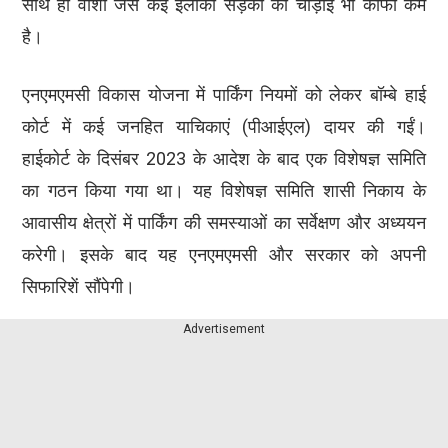
साथ ही वाशी जैसे कई इलाको सड़को की चौड़ाई भी काफी कम
है।
एनएमएमसी विकास योजना में पार्किंग नियमों को लेकर बॉम्बे हाई
कोर्ट में कई जनहित याचिकाएं (पीआईएल) दायर की गईं।
हाईकोर्ट के दिसंबर 2023 के आदेश के बाद एक विशेषज्ञ समिति
का गठन किया गया था। यह विशेषज्ञ समिति शासी निकाय के
आवासीय क्षेत्रों में पार्किंग की समस्याओं का सर्वेक्षण और अध्ययन
करेगी। इसके बाद यह एनएमएमसी और सरकार को अपनी
सिफारिशें सौंपेगी।
Advertisement