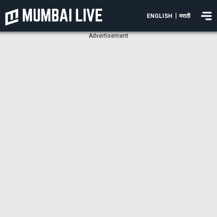
|
ENGLISH
मराठी
Advertisement