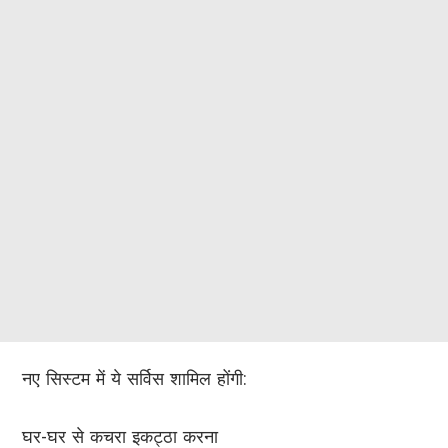
नए सिस्टम में ये सर्विस शामिल होंगी:
घर-घर से कचरा इकट्ठा करना