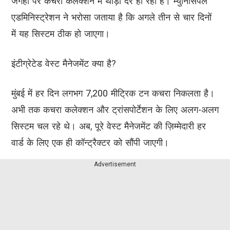
जगहों पर कचरा कलेक्शन में थोड़ी देर हो रही है। म्युनिसिपल
एडमिनिस्ट्रेशन ने भरोसा जताया है कि अगले तीन से चार दिनों
में यह सिस्टम ठीक हो जाएगा।
इंटीग्रेटेड वेस्ट मैनेजमेंट क्या है?
मुंबई में हर दिन लगभग 7,200 मीट्रिक टन कचरा निकलता है।
अभी तक कचरा कलेक्शन और ट्रांसपोर्टेशन के लिए अलग-अलग
सिस्टम चल रहे थे। अब, पूरे वेस्ट मैनेजमेंट की ज़िम्मेदारी हर
वार्ड के लिए एक ही कॉन्ट्रैक्टर को सौंपी जाएगी।
Advertisement