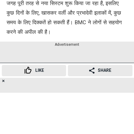
जगह पूरी तरह से नया सिस्टम शुरू किया जा रहा है, इसलिए
कुछ दिनों के लिए, खासकर वर्ली और प्रभादेवी इलाकों में, कुछ
समय के लिए दिक्कतें हो सकती हैं। BMC ने लोगों से सहयोग
करने की अपील की है।
Advertisement
LIKE
SHARE
✕
16
👍
😍
😂
😲
😔
😡
SHARES