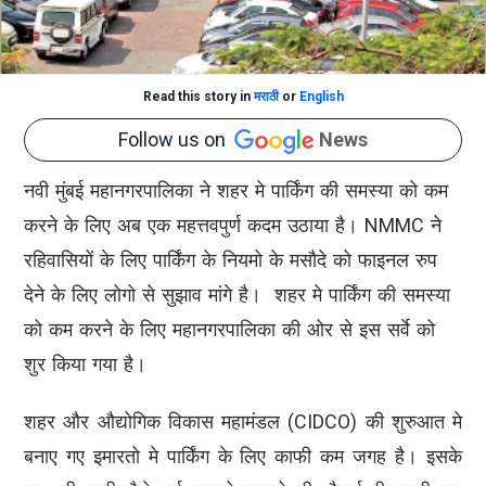
Read this story in
मराठी
or
English
Follow us on
News
नवी मुंबई महानगरपालिका ने शहर मे पार्किंग की समस्या को कम
करने के लिए अब एक महत्तवपुर्ण कदम उठाया है। NMMC ने
रहिवासियों के लिए पार्किंग के नियमो के मसौदे को फाइनल रुप
देने के लिए लोगो से सुझाव मांगे है। शहर मे पार्किंग की समस्या
को कम करने के लिए महानगरपालिका की ओर से इस सर्वे को
शुर किया गया है।
शहर और औद्योगिक विकास महामंडल (CIDCO) की शुरुआत मे
बनाए गए इमारतो मे पार्किंग के लिए काफी कम जगह है। इसके