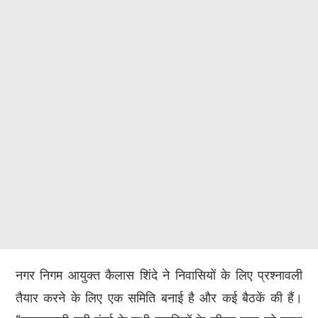
नगर निगम आयुक्त कैलास शिंदे ने निवासियों के लिए प्रश्नावली
तैयार करने के लिए एक समिति बनाई है और कई बैठकें की हैं।